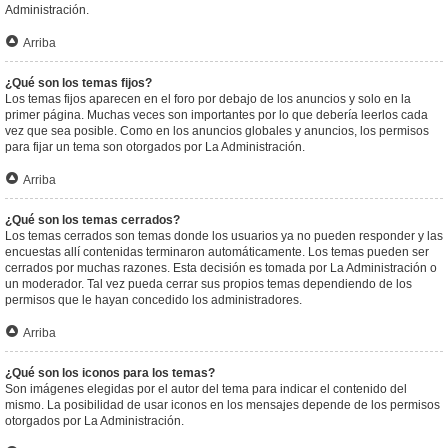
Administración.
Arriba
¿Qué son los temas fijos?
Los temas fijos aparecen en el foro por debajo de los anuncios y solo en la
primer página. Muchas veces son importantes por lo que debería leerlos cada
vez que sea posible. Como en los anuncios globales y anuncios, los permisos
para fijar un tema son otorgados por La Administración.
Arriba
¿Qué son los temas cerrados?
Los temas cerrados son temas donde los usuarios ya no pueden responder y las
encuestas allí contenidas terminaron automáticamente. Los temas pueden ser
cerrados por muchas razones. Esta decisión es tomada por La Administración o
un moderador. Tal vez pueda cerrar sus propios temas dependiendo de los
permisos que le hayan concedido los administradores.
Arriba
¿Qué son los iconos para los temas?
Son imágenes elegidas por el autor del tema para indicar el contenido del
mismo. La posibilidad de usar iconos en los mensajes depende de los permisos
otorgados por La Administración.