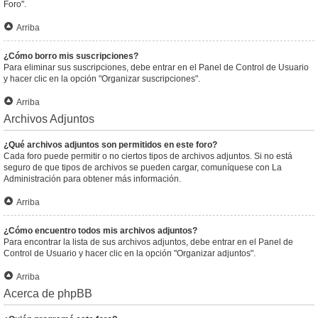
Foro".
Arriba
¿Cómo borro mis suscripciones?
Para eliminar sus suscripciones, debe entrar en el Panel de Control de Usuario
y hacer clic en la opción "Organizar suscripciones".
Arriba
Archivos Adjuntos
¿Qué archivos adjuntos son permitidos en este foro?
Cada foro puede permitir o no ciertos tipos de archivos adjuntos. Si no está
seguro de que tipos de archivos se pueden cargar, comuníquese con La
Administración para obtener más información.
Arriba
¿Cómo encuentro todos mis archivos adjuntos?
Para encontrar la lista de sus archivos adjuntos, debe entrar en el Panel de
Control de Usuario y hacer clic en la opción "Organizar adjuntos".
Arriba
Acerca de phpBB