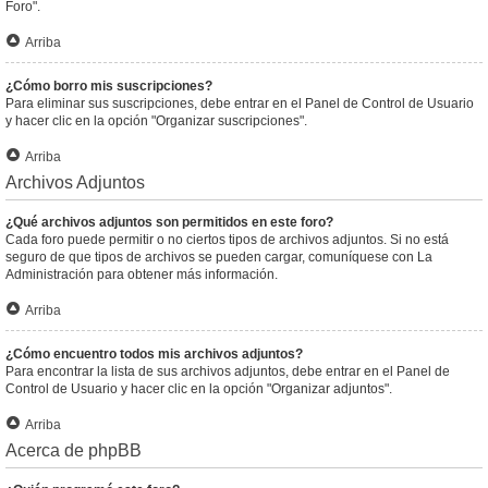
Foro".
Arriba
¿Cómo borro mis suscripciones?
Para eliminar sus suscripciones, debe entrar en el Panel de Control de Usuario
y hacer clic en la opción "Organizar suscripciones".
Arriba
Archivos Adjuntos
¿Qué archivos adjuntos son permitidos en este foro?
Cada foro puede permitir o no ciertos tipos de archivos adjuntos. Si no está
seguro de que tipos de archivos se pueden cargar, comuníquese con La
Administración para obtener más información.
Arriba
¿Cómo encuentro todos mis archivos adjuntos?
Para encontrar la lista de sus archivos adjuntos, debe entrar en el Panel de
Control de Usuario y hacer clic en la opción "Organizar adjuntos".
Arriba
Acerca de phpBB