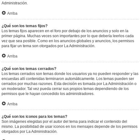
Administración.
Arriba
¿Qué son los temas fijos?
Los temas fijos aparecen en el foro por debajo de los anuncios y solo en la
primer página. Muchas veces son importantes por lo que debería leerlos cada
vez que sea posible. Como en los anuncios globales y anuncios, los permisos
para fijar un tema son otorgados por La Administración.
Arriba
¿Qué son los temas cerrados?
Los temas cerrados son temas donde los usuarios ya no pueden responder y las
encuestas allí contenidas terminaron automáticamente. Los temas pueden ser
cerrados por muchas razones. Esta decisión es tomada por La Administración o
un moderador. Tal vez pueda cerrar sus propios temas dependiendo de los
permisos que le hayan concedido los administradores.
Arriba
¿Qué son los iconos para los temas?
Son imágenes elegidas por el autor del tema para indicar el contenido del
mismo. La posibilidad de usar iconos en los mensajes depende de los permisos
otorgados por La Administración.