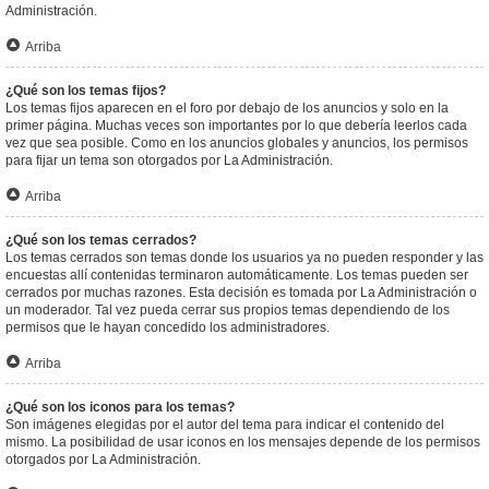
Administración.
Arriba
¿Qué son los temas fijos?
Los temas fijos aparecen en el foro por debajo de los anuncios y solo en la
primer página. Muchas veces son importantes por lo que debería leerlos cada
vez que sea posible. Como en los anuncios globales y anuncios, los permisos
para fijar un tema son otorgados por La Administración.
Arriba
¿Qué son los temas cerrados?
Los temas cerrados son temas donde los usuarios ya no pueden responder y las
encuestas allí contenidas terminaron automáticamente. Los temas pueden ser
cerrados por muchas razones. Esta decisión es tomada por La Administración o
un moderador. Tal vez pueda cerrar sus propios temas dependiendo de los
permisos que le hayan concedido los administradores.
Arriba
¿Qué son los iconos para los temas?
Son imágenes elegidas por el autor del tema para indicar el contenido del
mismo. La posibilidad de usar iconos en los mensajes depende de los permisos
otorgados por La Administración.