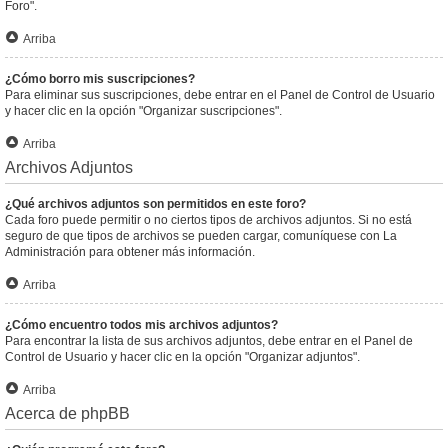
Foro".
Arriba
¿Cómo borro mis suscripciones?
Para eliminar sus suscripciones, debe entrar en el Panel de Control de Usuario
y hacer clic en la opción "Organizar suscripciones".
Arriba
Archivos Adjuntos
¿Qué archivos adjuntos son permitidos en este foro?
Cada foro puede permitir o no ciertos tipos de archivos adjuntos. Si no está
seguro de que tipos de archivos se pueden cargar, comuníquese con La
Administración para obtener más información.
Arriba
¿Cómo encuentro todos mis archivos adjuntos?
Para encontrar la lista de sus archivos adjuntos, debe entrar en el Panel de
Control de Usuario y hacer clic en la opción "Organizar adjuntos".
Arriba
Acerca de phpBB