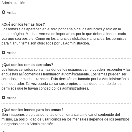
Administración.
Arriba
¿Qué son los temas fijos?
Los temas fijos aparecen en el foro por debajo de los anuncios y solo en la
primer página. Muchas veces son importantes por lo que debería leerlos cada
vez que sea posible. Como en los anuncios globales y anuncios, los permisos
para fijar un tema son otorgados por La Administración.
Arriba
¿Qué son los temas cerrados?
Los temas cerrados son temas donde los usuarios ya no pueden responder y las
encuestas allí contenidas terminaron automáticamente. Los temas pueden ser
cerrados por muchas razones. Esta decisión es tomada por La Administración o
un moderador. Tal vez pueda cerrar sus propios temas dependiendo de los
permisos que le hayan concedido los administradores.
Arriba
¿Qué son los iconos para los temas?
Son imágenes elegidas por el autor del tema para indicar el contenido del
mismo. La posibilidad de usar iconos en los mensajes depende de los permisos
otorgados por La Administración.