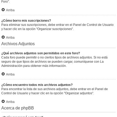
Foro".
Arriba
¿Cómo borro mis suscripciones?
Para eliminar sus suscripciones, debe entrar en el Panel de Control de Usuario
y hacer clic en la opción "Organizar suscripciones".
Arriba
Archivos Adjuntos
¿Qué archivos adjuntos son permitidos en este foro?
Cada foro puede permitir o no ciertos tipos de archivos adjuntos. Si no está
seguro de que tipos de archivos se pueden cargar, comuníquese con La
Administración para obtener más información.
Arriba
¿Cómo encuentro todos mis archivos adjuntos?
Para encontrar la lista de sus archivos adjuntos, debe entrar en el Panel de
Control de Usuario y hacer clic en la opción "Organizar adjuntos".
Arriba
Acerca de phpBB