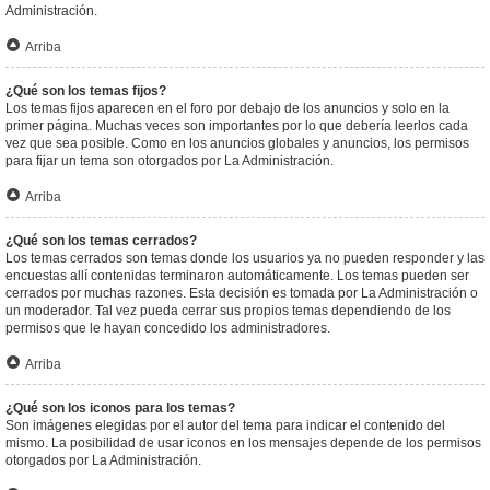
Administración.
Arriba
¿Qué son los temas fijos?
Los temas fijos aparecen en el foro por debajo de los anuncios y solo en la
primer página. Muchas veces son importantes por lo que debería leerlos cada
vez que sea posible. Como en los anuncios globales y anuncios, los permisos
para fijar un tema son otorgados por La Administración.
Arriba
¿Qué son los temas cerrados?
Los temas cerrados son temas donde los usuarios ya no pueden responder y las
encuestas allí contenidas terminaron automáticamente. Los temas pueden ser
cerrados por muchas razones. Esta decisión es tomada por La Administración o
un moderador. Tal vez pueda cerrar sus propios temas dependiendo de los
permisos que le hayan concedido los administradores.
Arriba
¿Qué son los iconos para los temas?
Son imágenes elegidas por el autor del tema para indicar el contenido del
mismo. La posibilidad de usar iconos en los mensajes depende de los permisos
otorgados por La Administración.