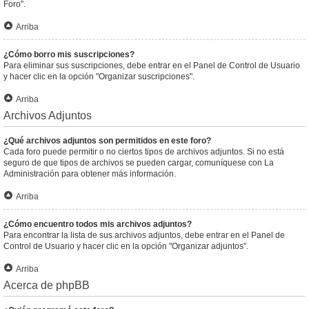
Foro".
Arriba
¿Cómo borro mis suscripciones?
Para eliminar sus suscripciones, debe entrar en el Panel de Control de Usuario
y hacer clic en la opción "Organizar suscripciones".
Arriba
Archivos Adjuntos
¿Qué archivos adjuntos son permitidos en este foro?
Cada foro puede permitir o no ciertos tipos de archivos adjuntos. Si no está
seguro de que tipos de archivos se pueden cargar, comuníquese con La
Administración para obtener más información.
Arriba
¿Cómo encuentro todos mis archivos adjuntos?
Para encontrar la lista de sus archivos adjuntos, debe entrar en el Panel de
Control de Usuario y hacer clic en la opción "Organizar adjuntos".
Arriba
Acerca de phpBB