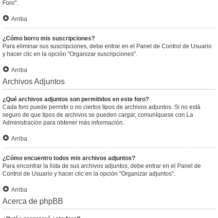
Foro".
Arriba
¿Cómo borro mis suscripciones?
Para eliminar sus suscripciones, debe entrar en el Panel de Control de Usuario
y hacer clic en la opción "Organizar suscripciones".
Arriba
Archivos Adjuntos
¿Qué archivos adjuntos son permitidos en este foro?
Cada foro puede permitir o no ciertos tipos de archivos adjuntos. Si no está
seguro de que tipos de archivos se pueden cargar, comuníquese con La
Administración para obtener más información.
Arriba
¿Cómo encuentro todos mis archivos adjuntos?
Para encontrar la lista de sus archivos adjuntos, debe entrar en el Panel de
Control de Usuario y hacer clic en la opción "Organizar adjuntos".
Arriba
Acerca de phpBB