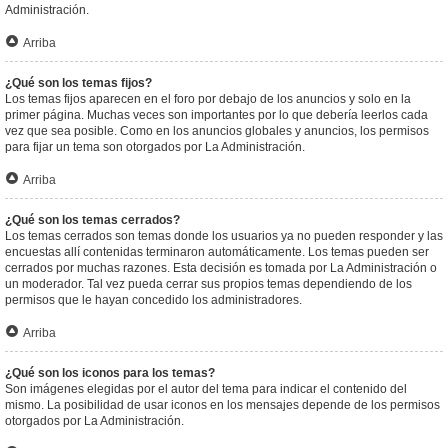
Administración.
Arriba
¿Qué son los temas fijos?
Los temas fijos aparecen en el foro por debajo de los anuncios y solo en la
primer página. Muchas veces son importantes por lo que debería leerlos cada
vez que sea posible. Como en los anuncios globales y anuncios, los permisos
para fijar un tema son otorgados por La Administración.
Arriba
¿Qué son los temas cerrados?
Los temas cerrados son temas donde los usuarios ya no pueden responder y las
encuestas allí contenidas terminaron automáticamente. Los temas pueden ser
cerrados por muchas razones. Esta decisión es tomada por La Administración o
un moderador. Tal vez pueda cerrar sus propios temas dependiendo de los
permisos que le hayan concedido los administradores.
Arriba
¿Qué son los iconos para los temas?
Son imágenes elegidas por el autor del tema para indicar el contenido del
mismo. La posibilidad de usar iconos en los mensajes depende de los permisos
otorgados por La Administración.