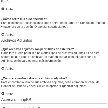
Foro".
Arriba
¿Cómo borro mis suscripciones?
Para eliminar sus suscripciones, debe entrar en el Panel de Control de Usuario
y hacer clic en la opción "Organizar suscripciones".
Arriba
Archivos Adjuntos
¿Qué archivos adjuntos son permitidos en este foro?
Cada foro puede permitir o no ciertos tipos de archivos adjuntos. Si no está
seguro de que tipos de archivos se pueden cargar, comuníquese con La
Administración para obtener más información.
Arriba
¿Cómo encuentro todos mis archivos adjuntos?
Para encontrar la lista de sus archivos adjuntos, debe entrar en el Panel de
Control de Usuario y hacer clic en la opción "Organizar adjuntos".
Arriba
Acerca de phpBB