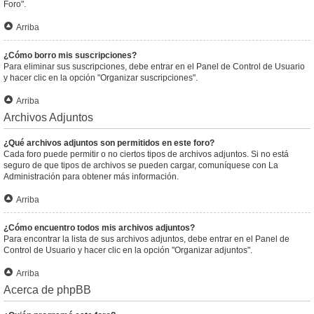
Foro".
Arriba
¿Cómo borro mis suscripciones?
Para eliminar sus suscripciones, debe entrar en el Panel de Control de Usuario
y hacer clic en la opción "Organizar suscripciones".
Arriba
Archivos Adjuntos
¿Qué archivos adjuntos son permitidos en este foro?
Cada foro puede permitir o no ciertos tipos de archivos adjuntos. Si no está
seguro de que tipos de archivos se pueden cargar, comuníquese con La
Administración para obtener más información.
Arriba
¿Cómo encuentro todos mis archivos adjuntos?
Para encontrar la lista de sus archivos adjuntos, debe entrar en el Panel de
Control de Usuario y hacer clic en la opción "Organizar adjuntos".
Arriba
Acerca de phpBB