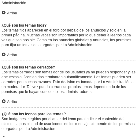
Administración.
Arriba
¿Qué son los temas fijos?
Los temas fijos aparecen en el foro por debajo de los anuncios y solo en la
primer página. Muchas veces son importantes por lo que debería leerlos cada
vez que sea posible. Como en los anuncios globales y anuncios, los permisos
para fijar un tema son otorgados por La Administración.
Arriba
¿Qué son los temas cerrados?
Los temas cerrados son temas donde los usuarios ya no pueden responder y las
encuestas allí contenidas terminaron automáticamente. Los temas pueden ser
cerrados por muchas razones. Esta decisión es tomada por La Administración o
un moderador. Tal vez pueda cerrar sus propios temas dependiendo de los
permisos que le hayan concedido los administradores.
Arriba
¿Qué son los iconos para los temas?
Son imágenes elegidas por el autor del tema para indicar el contenido del
mismo. La posibilidad de usar iconos en los mensajes depende de los permisos
otorgados por La Administración.