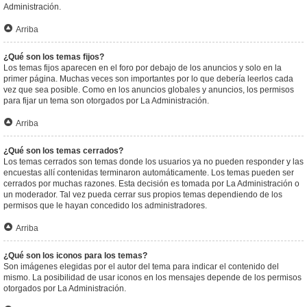
Administración.
Arriba
¿Qué son los temas fijos?
Los temas fijos aparecen en el foro por debajo de los anuncios y solo en la
primer página. Muchas veces son importantes por lo que debería leerlos cada
vez que sea posible. Como en los anuncios globales y anuncios, los permisos
para fijar un tema son otorgados por La Administración.
Arriba
¿Qué son los temas cerrados?
Los temas cerrados son temas donde los usuarios ya no pueden responder y las
encuestas allí contenidas terminaron automáticamente. Los temas pueden ser
cerrados por muchas razones. Esta decisión es tomada por La Administración o
un moderador. Tal vez pueda cerrar sus propios temas dependiendo de los
permisos que le hayan concedido los administradores.
Arriba
¿Qué son los iconos para los temas?
Son imágenes elegidas por el autor del tema para indicar el contenido del
mismo. La posibilidad de usar iconos en los mensajes depende de los permisos
otorgados por La Administración.