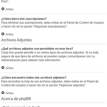
Foro".
Arriba
¿Cómo borro mis suscripciones?
Para eliminar sus suscripciones, debe entrar en el Panel de Control de Usuario
y hacer clic en la opción "Organizar suscripciones".
Arriba
Archivos Adjuntos
¿Qué archivos adjuntos son permitidos en este foro?
Cada foro puede permitir o no ciertos tipos de archivos adjuntos. Si no está
seguro de que tipos de archivos se pueden cargar, comuníquese con La
Administración para obtener más información.
Arriba
¿Cómo encuentro todos mis archivos adjuntos?
Para encontrar la lista de sus archivos adjuntos, debe entrar en el Panel de
Control de Usuario y hacer clic en la opción "Organizar adjuntos".
Arriba
Acerca de phpBB