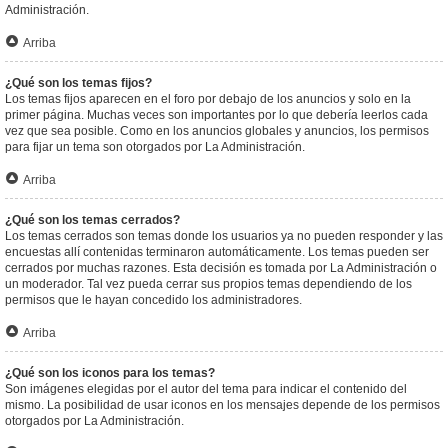
Administración.
Arriba
¿Qué son los temas fijos?
Los temas fijos aparecen en el foro por debajo de los anuncios y solo en la
primer página. Muchas veces son importantes por lo que debería leerlos cada
vez que sea posible. Como en los anuncios globales y anuncios, los permisos
para fijar un tema son otorgados por La Administración.
Arriba
¿Qué son los temas cerrados?
Los temas cerrados son temas donde los usuarios ya no pueden responder y las
encuestas allí contenidas terminaron automáticamente. Los temas pueden ser
cerrados por muchas razones. Esta decisión es tomada por La Administración o
un moderador. Tal vez pueda cerrar sus propios temas dependiendo de los
permisos que le hayan concedido los administradores.
Arriba
¿Qué son los iconos para los temas?
Son imágenes elegidas por el autor del tema para indicar el contenido del
mismo. La posibilidad de usar iconos en los mensajes depende de los permisos
otorgados por La Administración.