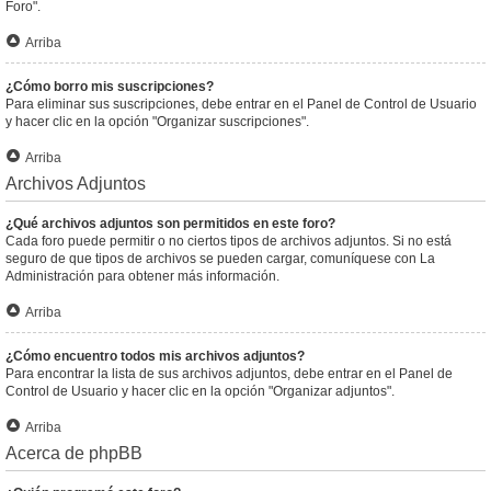
Foro".
Arriba
¿Cómo borro mis suscripciones?
Para eliminar sus suscripciones, debe entrar en el Panel de Control de Usuario
y hacer clic en la opción "Organizar suscripciones".
Arriba
Archivos Adjuntos
¿Qué archivos adjuntos son permitidos en este foro?
Cada foro puede permitir o no ciertos tipos de archivos adjuntos. Si no está
seguro de que tipos de archivos se pueden cargar, comuníquese con La
Administración para obtener más información.
Arriba
¿Cómo encuentro todos mis archivos adjuntos?
Para encontrar la lista de sus archivos adjuntos, debe entrar en el Panel de
Control de Usuario y hacer clic en la opción "Organizar adjuntos".
Arriba
Acerca de phpBB