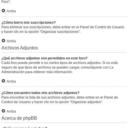
Foro".
Arriba
¿Cómo borro mis suscripciones?
Para eliminar sus suscripciones, debe entrar en el Panel de Control de Usuario
y hacer clic en la opción "Organizar suscripciones".
Arriba
Archivos Adjuntos
¿Qué archivos adjuntos son permitidos en este foro?
Cada foro puede permitir o no ciertos tipos de archivos adjuntos. Si no está
seguro de que tipos de archivos se pueden cargar, comuníquese con La
Administración para obtener más información.
Arriba
¿Cómo encuentro todos mis archivos adjuntos?
Para encontrar la lista de sus archivos adjuntos, debe entrar en el Panel de
Control de Usuario y hacer clic en la opción "Organizar adjuntos".
Arriba
Acerca de phpBB