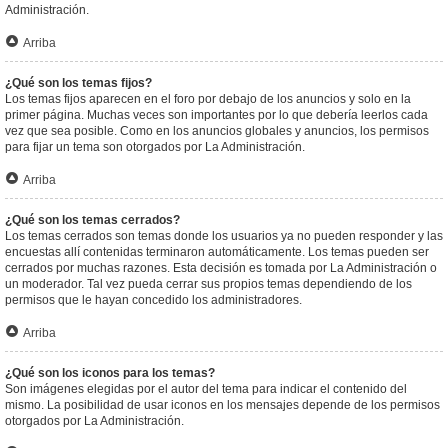
Administración.
Arriba
¿Qué son los temas fijos?
Los temas fijos aparecen en el foro por debajo de los anuncios y solo en la
primer página. Muchas veces son importantes por lo que debería leerlos cada
vez que sea posible. Como en los anuncios globales y anuncios, los permisos
para fijar un tema son otorgados por La Administración.
Arriba
¿Qué son los temas cerrados?
Los temas cerrados son temas donde los usuarios ya no pueden responder y las
encuestas allí contenidas terminaron automáticamente. Los temas pueden ser
cerrados por muchas razones. Esta decisión es tomada por La Administración o
un moderador. Tal vez pueda cerrar sus propios temas dependiendo de los
permisos que le hayan concedido los administradores.
Arriba
¿Qué son los iconos para los temas?
Son imágenes elegidas por el autor del tema para indicar el contenido del
mismo. La posibilidad de usar iconos en los mensajes depende de los permisos
otorgados por La Administración.