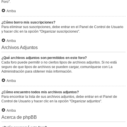
Foro".
Arriba
¿Cómo borro mis suscripciones?
Para eliminar sus suscripciones, debe entrar en el Panel de Control de Usuario
y hacer clic en la opción "Organizar suscripciones".
Arriba
Archivos Adjuntos
¿Qué archivos adjuntos son permitidos en este foro?
Cada foro puede permitir o no ciertos tipos de archivos adjuntos. Si no está
seguro de que tipos de archivos se pueden cargar, comuníquese con La
Administración para obtener más información.
Arriba
¿Cómo encuentro todos mis archivos adjuntos?
Para encontrar la lista de sus archivos adjuntos, debe entrar en el Panel de
Control de Usuario y hacer clic en la opción "Organizar adjuntos".
Arriba
Acerca de phpBB