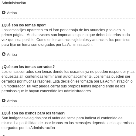
Administración.
Arriba
¿Qué son los temas fijos?
Los temas fijos aparecen en el foro por debajo de los anuncios y solo en la
primer página. Muchas veces son importantes por lo que debería leerlos cada
vez que sea posible. Como en los anuncios globales y anuncios, los permisos
para fijar un tema son otorgados por La Administración.
Arriba
¿Qué son los temas cerrados?
Los temas cerrados son temas donde los usuarios ya no pueden responder y las
encuestas allí contenidas terminaron automáticamente. Los temas pueden ser
cerrados por muchas razones. Esta decisión es tomada por La Administración o
un moderador. Tal vez pueda cerrar sus propios temas dependiendo de los
permisos que le hayan concedido los administradores.
Arriba
¿Qué son los iconos para los temas?
Son imágenes elegidas por el autor del tema para indicar el contenido del
mismo. La posibilidad de usar iconos en los mensajes depende de los permisos
otorgados por La Administración.