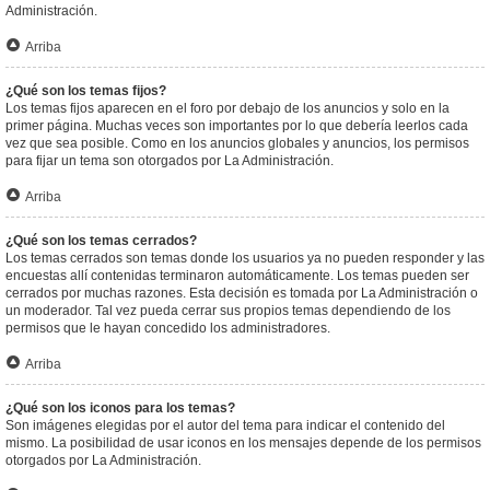
Administración.
Arriba
¿Qué son los temas fijos?
Los temas fijos aparecen en el foro por debajo de los anuncios y solo en la
primer página. Muchas veces son importantes por lo que debería leerlos cada
vez que sea posible. Como en los anuncios globales y anuncios, los permisos
para fijar un tema son otorgados por La Administración.
Arriba
¿Qué son los temas cerrados?
Los temas cerrados son temas donde los usuarios ya no pueden responder y las
encuestas allí contenidas terminaron automáticamente. Los temas pueden ser
cerrados por muchas razones. Esta decisión es tomada por La Administración o
un moderador. Tal vez pueda cerrar sus propios temas dependiendo de los
permisos que le hayan concedido los administradores.
Arriba
¿Qué son los iconos para los temas?
Son imágenes elegidas por el autor del tema para indicar el contenido del
mismo. La posibilidad de usar iconos en los mensajes depende de los permisos
otorgados por La Administración.