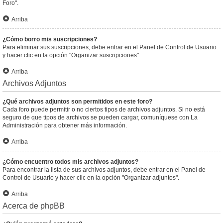
Foro".
Arriba
¿Cómo borro mis suscripciones?
Para eliminar sus suscripciones, debe entrar en el Panel de Control de Usuario
y hacer clic en la opción "Organizar suscripciones".
Arriba
Archivos Adjuntos
¿Qué archivos adjuntos son permitidos en este foro?
Cada foro puede permitir o no ciertos tipos de archivos adjuntos. Si no está
seguro de que tipos de archivos se pueden cargar, comuníquese con La
Administración para obtener más información.
Arriba
¿Cómo encuentro todos mis archivos adjuntos?
Para encontrar la lista de sus archivos adjuntos, debe entrar en el Panel de
Control de Usuario y hacer clic en la opción "Organizar adjuntos".
Arriba
Acerca de phpBB