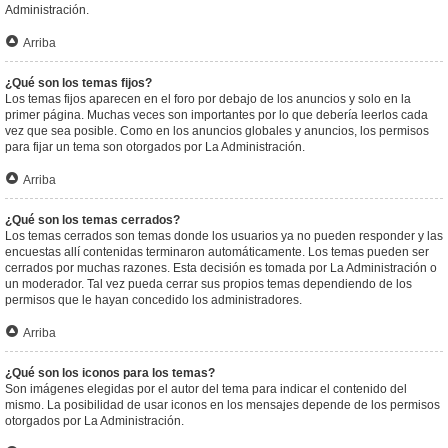
Administración.
Arriba
¿Qué son los temas fijos?
Los temas fijos aparecen en el foro por debajo de los anuncios y solo en la
primer página. Muchas veces son importantes por lo que debería leerlos cada
vez que sea posible. Como en los anuncios globales y anuncios, los permisos
para fijar un tema son otorgados por La Administración.
Arriba
¿Qué son los temas cerrados?
Los temas cerrados son temas donde los usuarios ya no pueden responder y las
encuestas allí contenidas terminaron automáticamente. Los temas pueden ser
cerrados por muchas razones. Esta decisión es tomada por La Administración o
un moderador. Tal vez pueda cerrar sus propios temas dependiendo de los
permisos que le hayan concedido los administradores.
Arriba
¿Qué son los iconos para los temas?
Son imágenes elegidas por el autor del tema para indicar el contenido del
mismo. La posibilidad de usar iconos en los mensajes depende de los permisos
otorgados por La Administración.