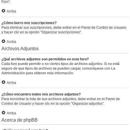
Foro".
Arriba
¿Cómo borro mis suscripciones?
Para eliminar sus suscripciones, debe entrar en el Panel de Control de Usuario
y hacer clic en la opción "Organizar suscripciones".
Arriba
Archivos Adjuntos
¿Qué archivos adjuntos son permitidos en este foro?
Cada foro puede permitir o no ciertos tipos de archivos adjuntos. Si no está
seguro de que tipos de archivos se pueden cargar, comuníquese con La
Administración para obtener más información.
Arriba
¿Cómo encuentro todos mis archivos adjuntos?
Para encontrar la lista de sus archivos adjuntos, debe entrar en el Panel de
Control de Usuario y hacer clic en la opción "Organizar adjuntos".
Arriba
Acerca de phpBB