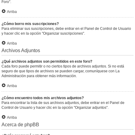
Foro".
Arriba
¿Cómo borro mis suscripciones?
Para eliminar sus suscripciones, debe entrar en el Panel de Control de Usuario
y hacer clic en la opción "Organizar suscripciones".
Arriba
Archivos Adjuntos
¿Qué archivos adjuntos son permitidos en este foro?
Cada foro puede permitir o no ciertos tipos de archivos adjuntos. Si no está
seguro de que tipos de archivos se pueden cargar, comuníquese con La
Administración para obtener más información.
Arriba
¿Cómo encuentro todos mis archivos adjuntos?
Para encontrar la lista de sus archivos adjuntos, debe entrar en el Panel de
Control de Usuario y hacer clic en la opción "Organizar adjuntos".
Arriba
Acerca de phpBB