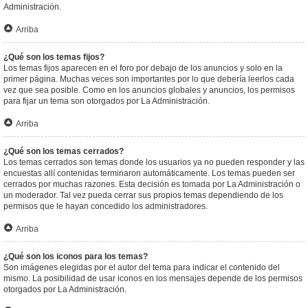
Administración.
Arriba
¿Qué son los temas fijos?
Los temas fijos aparecen en el foro por debajo de los anuncios y solo en la
primer página. Muchas veces son importantes por lo que debería leerlos cada
vez que sea posible. Como en los anuncios globales y anuncios, los permisos
para fijar un tema son otorgados por La Administración.
Arriba
¿Qué son los temas cerrados?
Los temas cerrados son temas donde los usuarios ya no pueden responder y las
encuestas allí contenidas terminaron automáticamente. Los temas pueden ser
cerrados por muchas razones. Esta decisión es tomada por La Administración o
un moderador. Tal vez pueda cerrar sus propios temas dependiendo de los
permisos que le hayan concedido los administradores.
Arriba
¿Qué son los iconos para los temas?
Son imágenes elegidas por el autor del tema para indicar el contenido del
mismo. La posibilidad de usar iconos en los mensajes depende de los permisos
otorgados por La Administración.