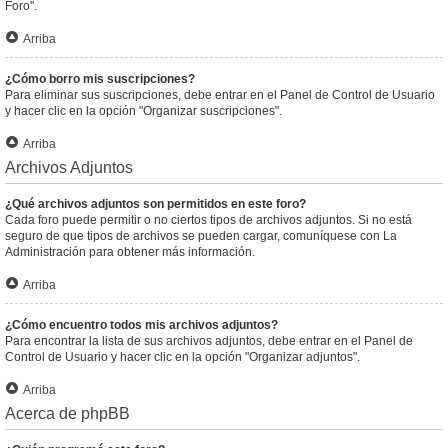
Foro".
Arriba
¿Cómo borro mis suscripciones?
Para eliminar sus suscripciones, debe entrar en el Panel de Control de Usuario
y hacer clic en la opción "Organizar suscripciones".
Arriba
Archivos Adjuntos
¿Qué archivos adjuntos son permitidos en este foro?
Cada foro puede permitir o no ciertos tipos de archivos adjuntos. Si no está
seguro de que tipos de archivos se pueden cargar, comuníquese con La
Administración para obtener más información.
Arriba
¿Cómo encuentro todos mis archivos adjuntos?
Para encontrar la lista de sus archivos adjuntos, debe entrar en el Panel de
Control de Usuario y hacer clic en la opción "Organizar adjuntos".
Arriba
Acerca de phpBB