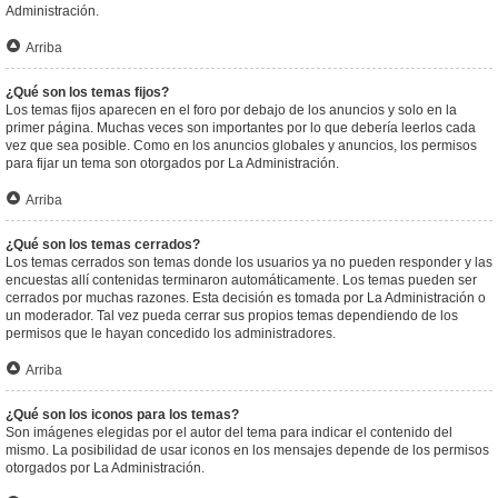
Administración.
Arriba
¿Qué son los temas fijos?
Los temas fijos aparecen en el foro por debajo de los anuncios y solo en la
primer página. Muchas veces son importantes por lo que debería leerlos cada
vez que sea posible. Como en los anuncios globales y anuncios, los permisos
para fijar un tema son otorgados por La Administración.
Arriba
¿Qué son los temas cerrados?
Los temas cerrados son temas donde los usuarios ya no pueden responder y las
encuestas allí contenidas terminaron automáticamente. Los temas pueden ser
cerrados por muchas razones. Esta decisión es tomada por La Administración o
un moderador. Tal vez pueda cerrar sus propios temas dependiendo de los
permisos que le hayan concedido los administradores.
Arriba
¿Qué son los iconos para los temas?
Son imágenes elegidas por el autor del tema para indicar el contenido del
mismo. La posibilidad de usar iconos en los mensajes depende de los permisos
otorgados por La Administración.