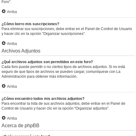
Foro".
Arriba
¿Cómo borro mis suscripciones?
Para eliminar sus suscripciones, debe entrar en el Panel de Control de Usuario
y hacer clic en la opción "Organizar suscripciones".
Arriba
Archivos Adjuntos
¿Qué archivos adjuntos son permitidos en este foro?
Cada foro puede permitir o no ciertos tipos de archivos adjuntos. Si no está
seguro de que tipos de archivos se pueden cargar, comuníquese con La
Administración para obtener más información.
Arriba
¿Cómo encuentro todos mis archivos adjuntos?
Para encontrar la lista de sus archivos adjuntos, debe entrar en el Panel de
Control de Usuario y hacer clic en la opción "Organizar adjuntos".
Arriba
Acerca de phpBB