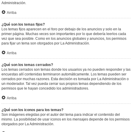
Administración.
Arriba
¿Qué son los temas fijos?
Los temas fijos aparecen en el foro por debajo de los anuncios y solo en la
primer página. Muchas veces son importantes por lo que debería leerlos cada
vez que sea posible. Como en los anuncios globales y anuncios, los permisos
para fijar un tema son otorgados por La Administración.
Arriba
¿Qué son los temas cerrados?
Los temas cerrados son temas donde los usuarios ya no pueden responder y las
encuestas allí contenidas terminaron automáticamente. Los temas pueden ser
cerrados por muchas razones. Esta decisión es tomada por La Administración o
un moderador. Tal vez pueda cerrar sus propios temas dependiendo de los
permisos que le hayan concedido los administradores.
Arriba
¿Qué son los iconos para los temas?
Son imágenes elegidas por el autor del tema para indicar el contenido del
mismo. La posibilidad de usar iconos en los mensajes depende de los permisos
otorgados por La Administración.