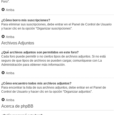
Foro".
Arriba
¿Cómo borro mis suscripciones?
Para eliminar sus suscripciones, debe entrar en el Panel de Control de Usuario
y hacer clic en la opción "Organizar suscripciones".
Arriba
Archivos Adjuntos
¿Qué archivos adjuntos son permitidos en este foro?
Cada foro puede permitir o no ciertos tipos de archivos adjuntos. Si no está
seguro de que tipos de archivos se pueden cargar, comuníquese con La
Administración para obtener más información.
Arriba
¿Cómo encuentro todos mis archivos adjuntos?
Para encontrar la lista de sus archivos adjuntos, debe entrar en el Panel de
Control de Usuario y hacer clic en la opción "Organizar adjuntos".
Arriba
Acerca de phpBB