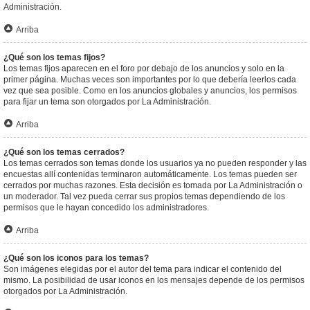
Administración.
Arriba
¿Qué son los temas fijos?
Los temas fijos aparecen en el foro por debajo de los anuncios y solo en la
primer página. Muchas veces son importantes por lo que debería leerlos cada
vez que sea posible. Como en los anuncios globales y anuncios, los permisos
para fijar un tema son otorgados por La Administración.
Arriba
¿Qué son los temas cerrados?
Los temas cerrados son temas donde los usuarios ya no pueden responder y las
encuestas allí contenidas terminaron automáticamente. Los temas pueden ser
cerrados por muchas razones. Esta decisión es tomada por La Administración o
un moderador. Tal vez pueda cerrar sus propios temas dependiendo de los
permisos que le hayan concedido los administradores.
Arriba
¿Qué son los iconos para los temas?
Son imágenes elegidas por el autor del tema para indicar el contenido del
mismo. La posibilidad de usar iconos en los mensajes depende de los permisos
otorgados por La Administración.