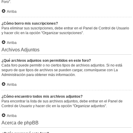
Foro".
Arriba
¿Cómo borro mis suscripciones?
Para eliminar sus suscripciones, debe entrar en el Panel de Control de Usuario
y hacer clic en la opción "Organizar suscripciones".
Arriba
Archivos Adjuntos
¿Qué archivos adjuntos son permitidos en este foro?
Cada foro puede permitir o no ciertos tipos de archivos adjuntos. Si no está
seguro de que tipos de archivos se pueden cargar, comuníquese con La
Administración para obtener más información.
Arriba
¿Cómo encuentro todos mis archivos adjuntos?
Para encontrar la lista de sus archivos adjuntos, debe entrar en el Panel de
Control de Usuario y hacer clic en la opción "Organizar adjuntos".
Arriba
Acerca de phpBB