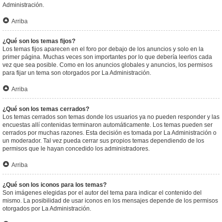
Administración.
Arriba
¿Qué son los temas fijos?
Los temas fijos aparecen en el foro por debajo de los anuncios y solo en la
primer página. Muchas veces son importantes por lo que debería leerlos cada
vez que sea posible. Como en los anuncios globales y anuncios, los permisos
para fijar un tema son otorgados por La Administración.
Arriba
¿Qué son los temas cerrados?
Los temas cerrados son temas donde los usuarios ya no pueden responder y las
encuestas allí contenidas terminaron automáticamente. Los temas pueden ser
cerrados por muchas razones. Esta decisión es tomada por La Administración o
un moderador. Tal vez pueda cerrar sus propios temas dependiendo de los
permisos que le hayan concedido los administradores.
Arriba
¿Qué son los iconos para los temas?
Son imágenes elegidas por el autor del tema para indicar el contenido del
mismo. La posibilidad de usar iconos en los mensajes depende de los permisos
otorgados por La Administración.