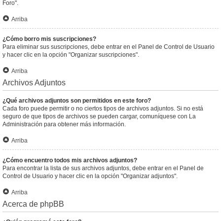
Foro".
Arriba
¿Cómo borro mis suscripciones?
Para eliminar sus suscripciones, debe entrar en el Panel de Control de Usuario
y hacer clic en la opción "Organizar suscripciones".
Arriba
Archivos Adjuntos
¿Qué archivos adjuntos son permitidos en este foro?
Cada foro puede permitir o no ciertos tipos de archivos adjuntos. Si no está
seguro de que tipos de archivos se pueden cargar, comuníquese con La
Administración para obtener más información.
Arriba
¿Cómo encuentro todos mis archivos adjuntos?
Para encontrar la lista de sus archivos adjuntos, debe entrar en el Panel de
Control de Usuario y hacer clic en la opción "Organizar adjuntos".
Arriba
Acerca de phpBB