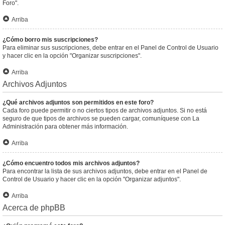
Foro".
Arriba
¿Cómo borro mis suscripciones?
Para eliminar sus suscripciones, debe entrar en el Panel de Control de Usuario
y hacer clic en la opción "Organizar suscripciones".
Arriba
Archivos Adjuntos
¿Qué archivos adjuntos son permitidos en este foro?
Cada foro puede permitir o no ciertos tipos de archivos adjuntos. Si no está
seguro de que tipos de archivos se pueden cargar, comuníquese con La
Administración para obtener más información.
Arriba
¿Cómo encuentro todos mis archivos adjuntos?
Para encontrar la lista de sus archivos adjuntos, debe entrar en el Panel de
Control de Usuario y hacer clic en la opción "Organizar adjuntos".
Arriba
Acerca de phpBB