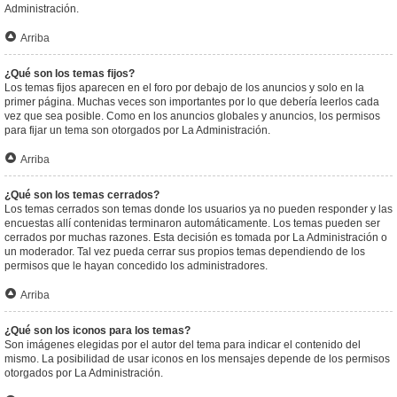
Administración.
Arriba
¿Qué son los temas fijos?
Los temas fijos aparecen en el foro por debajo de los anuncios y solo en la
primer página. Muchas veces son importantes por lo que debería leerlos cada
vez que sea posible. Como en los anuncios globales y anuncios, los permisos
para fijar un tema son otorgados por La Administración.
Arriba
¿Qué son los temas cerrados?
Los temas cerrados son temas donde los usuarios ya no pueden responder y las
encuestas allí contenidas terminaron automáticamente. Los temas pueden ser
cerrados por muchas razones. Esta decisión es tomada por La Administración o
un moderador. Tal vez pueda cerrar sus propios temas dependiendo de los
permisos que le hayan concedido los administradores.
Arriba
¿Qué son los iconos para los temas?
Son imágenes elegidas por el autor del tema para indicar el contenido del
mismo. La posibilidad de usar iconos en los mensajes depende de los permisos
otorgados por La Administración.