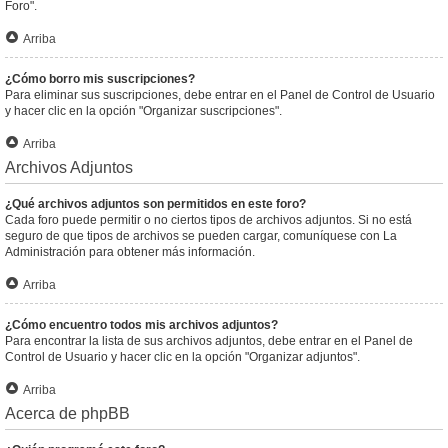
Foro".
Arriba
¿Cómo borro mis suscripciones?
Para eliminar sus suscripciones, debe entrar en el Panel de Control de Usuario
y hacer clic en la opción "Organizar suscripciones".
Arriba
Archivos Adjuntos
¿Qué archivos adjuntos son permitidos en este foro?
Cada foro puede permitir o no ciertos tipos de archivos adjuntos. Si no está
seguro de que tipos de archivos se pueden cargar, comuníquese con La
Administración para obtener más información.
Arriba
¿Cómo encuentro todos mis archivos adjuntos?
Para encontrar la lista de sus archivos adjuntos, debe entrar en el Panel de
Control de Usuario y hacer clic en la opción "Organizar adjuntos".
Arriba
Acerca de phpBB