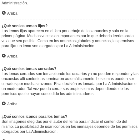
Administración.
Arriba
¿Qué son los temas fijos?
Los temas fijos aparecen en el foro por debajo de los anuncios y solo en la
primer página. Muchas veces son importantes por lo que debería leerlos cada
vez que sea posible. Como en los anuncios globales y anuncios, los permisos
para fijar un tema son otorgados por La Administración.
Arriba
¿Qué son los temas cerrados?
Los temas cerrados son temas donde los usuarios ya no pueden responder y las
encuestas allí contenidas terminaron automáticamente. Los temas pueden ser
cerrados por muchas razones. Esta decisión es tomada por La Administración o
un moderador. Tal vez pueda cerrar sus propios temas dependiendo de los
permisos que le hayan concedido los administradores.
Arriba
¿Qué son los iconos para los temas?
Son imágenes elegidas por el autor del tema para indicar el contenido del
mismo. La posibilidad de usar iconos en los mensajes depende de los permisos
otorgados por La Administración.