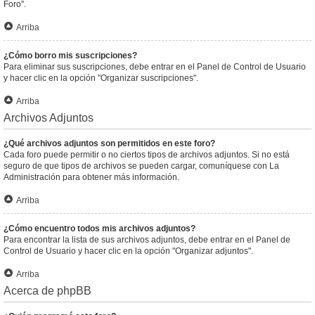
Foro".
Arriba
¿Cómo borro mis suscripciones?
Para eliminar sus suscripciones, debe entrar en el Panel de Control de Usuario
y hacer clic en la opción "Organizar suscripciones".
Arriba
Archivos Adjuntos
¿Qué archivos adjuntos son permitidos en este foro?
Cada foro puede permitir o no ciertos tipos de archivos adjuntos. Si no está
seguro de que tipos de archivos se pueden cargar, comuníquese con La
Administración para obtener más información.
Arriba
¿Cómo encuentro todos mis archivos adjuntos?
Para encontrar la lista de sus archivos adjuntos, debe entrar en el Panel de
Control de Usuario y hacer clic en la opción "Organizar adjuntos".
Arriba
Acerca de phpBB