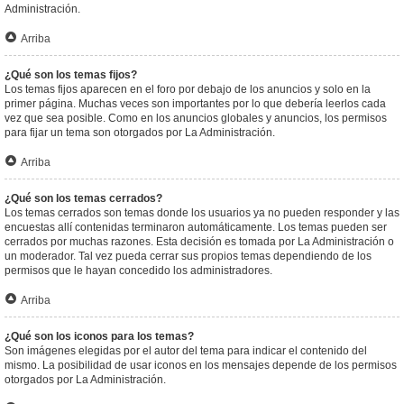
Administración.
Arriba
¿Qué son los temas fijos?
Los temas fijos aparecen en el foro por debajo de los anuncios y solo en la
primer página. Muchas veces son importantes por lo que debería leerlos cada
vez que sea posible. Como en los anuncios globales y anuncios, los permisos
para fijar un tema son otorgados por La Administración.
Arriba
¿Qué son los temas cerrados?
Los temas cerrados son temas donde los usuarios ya no pueden responder y las
encuestas allí contenidas terminaron automáticamente. Los temas pueden ser
cerrados por muchas razones. Esta decisión es tomada por La Administración o
un moderador. Tal vez pueda cerrar sus propios temas dependiendo de los
permisos que le hayan concedido los administradores.
Arriba
¿Qué son los iconos para los temas?
Son imágenes elegidas por el autor del tema para indicar el contenido del
mismo. La posibilidad de usar iconos en los mensajes depende de los permisos
otorgados por La Administración.