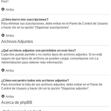
Foro".
Arriba
¿Cómo borro mis suscripciones?
Para eliminar sus suscripciones, debe entrar en el Panel de Control de Usuario
y hacer clic en la opción "Organizar suscripciones".
Arriba
Archivos Adjuntos
¿Qué archivos adjuntos son permitidos en este foro?
Cada foro puede permitir o no ciertos tipos de archivos adjuntos. Si no está
seguro de que tipos de archivos se pueden cargar, comuníquese con La
Administración para obtener más información.
Arriba
¿Cómo encuentro todos mis archivos adjuntos?
Para encontrar la lista de sus archivos adjuntos, debe entrar en el Panel de
Control de Usuario y hacer clic en la opción "Organizar adjuntos".
Arriba
Acerca de phpBB