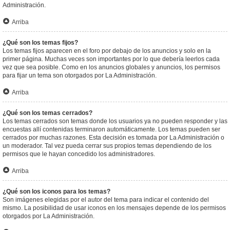
Administración.
Arriba
¿Qué son los temas fijos?
Los temas fijos aparecen en el foro por debajo de los anuncios y solo en la
primer página. Muchas veces son importantes por lo que debería leerlos cada
vez que sea posible. Como en los anuncios globales y anuncios, los permisos
para fijar un tema son otorgados por La Administración.
Arriba
¿Qué son los temas cerrados?
Los temas cerrados son temas donde los usuarios ya no pueden responder y las
encuestas allí contenidas terminaron automáticamente. Los temas pueden ser
cerrados por muchas razones. Esta decisión es tomada por La Administración o
un moderador. Tal vez pueda cerrar sus propios temas dependiendo de los
permisos que le hayan concedido los administradores.
Arriba
¿Qué son los iconos para los temas?
Son imágenes elegidas por el autor del tema para indicar el contenido del
mismo. La posibilidad de usar iconos en los mensajes depende de los permisos
otorgados por La Administración.