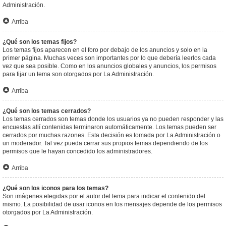
Administración.
Arriba
¿Qué son los temas fijos?
Los temas fijos aparecen en el foro por debajo de los anuncios y solo en la
primer página. Muchas veces son importantes por lo que debería leerlos cada
vez que sea posible. Como en los anuncios globales y anuncios, los permisos
para fijar un tema son otorgados por La Administración.
Arriba
¿Qué son los temas cerrados?
Los temas cerrados son temas donde los usuarios ya no pueden responder y las
encuestas allí contenidas terminaron automáticamente. Los temas pueden ser
cerrados por muchas razones. Esta decisión es tomada por La Administración o
un moderador. Tal vez pueda cerrar sus propios temas dependiendo de los
permisos que le hayan concedido los administradores.
Arriba
¿Qué son los iconos para los temas?
Son imágenes elegidas por el autor del tema para indicar el contenido del
mismo. La posibilidad de usar iconos en los mensajes depende de los permisos
otorgados por La Administración.