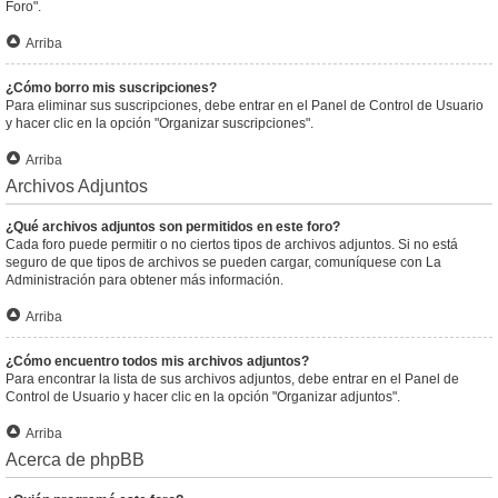
Foro".
Arriba
¿Cómo borro mis suscripciones?
Para eliminar sus suscripciones, debe entrar en el Panel de Control de Usuario
y hacer clic en la opción "Organizar suscripciones".
Arriba
Archivos Adjuntos
¿Qué archivos adjuntos son permitidos en este foro?
Cada foro puede permitir o no ciertos tipos de archivos adjuntos. Si no está
seguro de que tipos de archivos se pueden cargar, comuníquese con La
Administración para obtener más información.
Arriba
¿Cómo encuentro todos mis archivos adjuntos?
Para encontrar la lista de sus archivos adjuntos, debe entrar en el Panel de
Control de Usuario y hacer clic en la opción "Organizar adjuntos".
Arriba
Acerca de phpBB