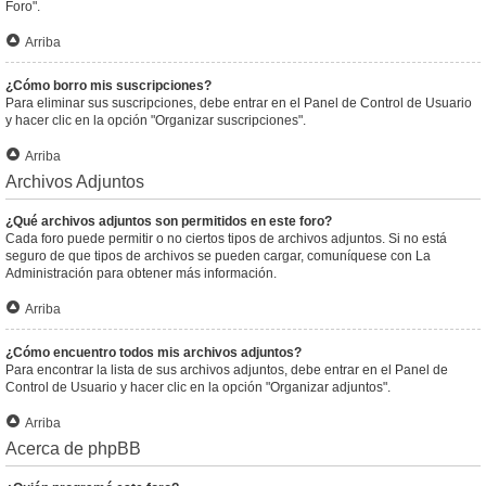
Foro".
Arriba
¿Cómo borro mis suscripciones?
Para eliminar sus suscripciones, debe entrar en el Panel de Control de Usuario
y hacer clic en la opción "Organizar suscripciones".
Arriba
Archivos Adjuntos
¿Qué archivos adjuntos son permitidos en este foro?
Cada foro puede permitir o no ciertos tipos de archivos adjuntos. Si no está
seguro de que tipos de archivos se pueden cargar, comuníquese con La
Administración para obtener más información.
Arriba
¿Cómo encuentro todos mis archivos adjuntos?
Para encontrar la lista de sus archivos adjuntos, debe entrar en el Panel de
Control de Usuario y hacer clic en la opción "Organizar adjuntos".
Arriba
Acerca de phpBB