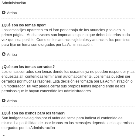
Administración.
Arriba
¿Qué son los temas fijos?
Los temas fijos aparecen en el foro por debajo de los anuncios y solo en la
primer página. Muchas veces son importantes por lo que debería leerlos cada
vez que sea posible. Como en los anuncios globales y anuncios, los permisos
para fijar un tema son otorgados por La Administración.
Arriba
¿Qué son los temas cerrados?
Los temas cerrados son temas donde los usuarios ya no pueden responder y las
encuestas allí contenidas terminaron automáticamente. Los temas pueden ser
cerrados por muchas razones. Esta decisión es tomada por La Administración o
un moderador. Tal vez pueda cerrar sus propios temas dependiendo de los
permisos que le hayan concedido los administradores.
Arriba
¿Qué son los iconos para los temas?
Son imágenes elegidas por el autor del tema para indicar el contenido del
mismo. La posibilidad de usar iconos en los mensajes depende de los permisos
otorgados por La Administración.