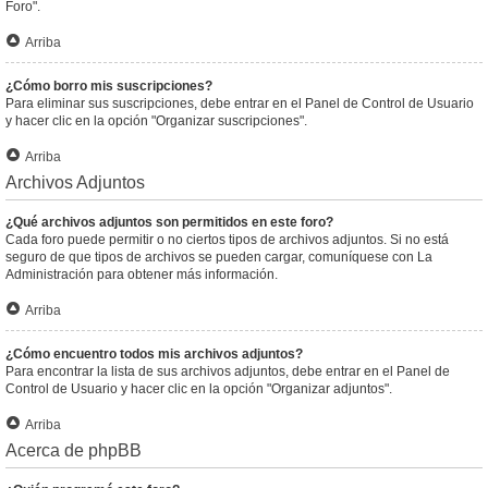
Foro".
Arriba
¿Cómo borro mis suscripciones?
Para eliminar sus suscripciones, debe entrar en el Panel de Control de Usuario
y hacer clic en la opción "Organizar suscripciones".
Arriba
Archivos Adjuntos
¿Qué archivos adjuntos son permitidos en este foro?
Cada foro puede permitir o no ciertos tipos de archivos adjuntos. Si no está
seguro de que tipos de archivos se pueden cargar, comuníquese con La
Administración para obtener más información.
Arriba
¿Cómo encuentro todos mis archivos adjuntos?
Para encontrar la lista de sus archivos adjuntos, debe entrar en el Panel de
Control de Usuario y hacer clic en la opción "Organizar adjuntos".
Arriba
Acerca de phpBB