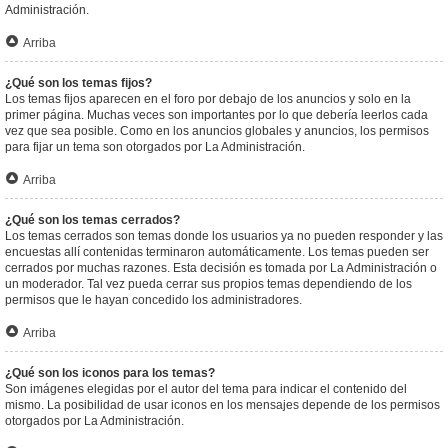
Administración.
Arriba
¿Qué son los temas fijos?
Los temas fijos aparecen en el foro por debajo de los anuncios y solo en la
primer página. Muchas veces son importantes por lo que debería leerlos cada
vez que sea posible. Como en los anuncios globales y anuncios, los permisos
para fijar un tema son otorgados por La Administración.
Arriba
¿Qué son los temas cerrados?
Los temas cerrados son temas donde los usuarios ya no pueden responder y las
encuestas allí contenidas terminaron automáticamente. Los temas pueden ser
cerrados por muchas razones. Esta decisión es tomada por La Administración o
un moderador. Tal vez pueda cerrar sus propios temas dependiendo de los
permisos que le hayan concedido los administradores.
Arriba
¿Qué son los iconos para los temas?
Son imágenes elegidas por el autor del tema para indicar el contenido del
mismo. La posibilidad de usar iconos en los mensajes depende de los permisos
otorgados por La Administración.