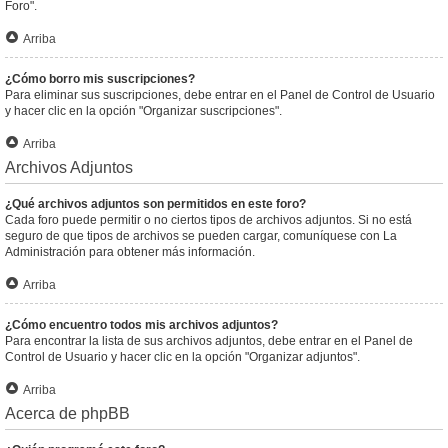
Foro".
Arriba
¿Cómo borro mis suscripciones?
Para eliminar sus suscripciones, debe entrar en el Panel de Control de Usuario
y hacer clic en la opción "Organizar suscripciones".
Arriba
Archivos Adjuntos
¿Qué archivos adjuntos son permitidos en este foro?
Cada foro puede permitir o no ciertos tipos de archivos adjuntos. Si no está
seguro de que tipos de archivos se pueden cargar, comuníquese con La
Administración para obtener más información.
Arriba
¿Cómo encuentro todos mis archivos adjuntos?
Para encontrar la lista de sus archivos adjuntos, debe entrar en el Panel de
Control de Usuario y hacer clic en la opción "Organizar adjuntos".
Arriba
Acerca de phpBB