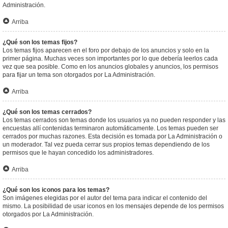
Administración.
Arriba
¿Qué son los temas fijos?
Los temas fijos aparecen en el foro por debajo de los anuncios y solo en la
primer página. Muchas veces son importantes por lo que debería leerlos cada
vez que sea posible. Como en los anuncios globales y anuncios, los permisos
para fijar un tema son otorgados por La Administración.
Arriba
¿Qué son los temas cerrados?
Los temas cerrados son temas donde los usuarios ya no pueden responder y las
encuestas allí contenidas terminaron automáticamente. Los temas pueden ser
cerrados por muchas razones. Esta decisión es tomada por La Administración o
un moderador. Tal vez pueda cerrar sus propios temas dependiendo de los
permisos que le hayan concedido los administradores.
Arriba
¿Qué son los iconos para los temas?
Son imágenes elegidas por el autor del tema para indicar el contenido del
mismo. La posibilidad de usar iconos en los mensajes depende de los permisos
otorgados por La Administración.