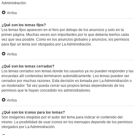
Administración.
Arriba
¿Qué son los temas fijos?
Los temas fijos aparecen en el foro por debajo de los anuncios y solo en la
primer página. Muchas veces son importantes por lo que debería leerlos cada
vez que sea posible. Como en los anuncios globales y anuncios, los permisos
para fijar un tema son otorgados por La Administración.
Arriba
¿Qué son los temas cerrados?
Los temas cerrados son temas donde los usuarios ya no pueden responder y las
encuestas allí contenidas terminaron automáticamente. Los temas pueden ser
cerrados por muchas razones. Esta decisión es tomada por La Administración o
un moderador. Tal vez pueda cerrar sus propios temas dependiendo de los
permisos que le hayan concedido los administradores.
Arriba
¿Qué son los iconos para los temas?
Son imágenes elegidas por el autor del tema para indicar el contenido del
mismo. La posibilidad de usar iconos en los mensajes depende de los permisos
otorgados por La Administración.