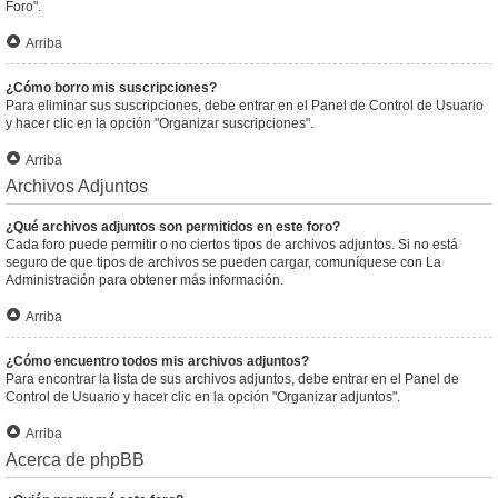
Foro".
Arriba
¿Cómo borro mis suscripciones?
Para eliminar sus suscripciones, debe entrar en el Panel de Control de Usuario
y hacer clic en la opción "Organizar suscripciones".
Arriba
Archivos Adjuntos
¿Qué archivos adjuntos son permitidos en este foro?
Cada foro puede permitir o no ciertos tipos de archivos adjuntos. Si no está
seguro de que tipos de archivos se pueden cargar, comuníquese con La
Administración para obtener más información.
Arriba
¿Cómo encuentro todos mis archivos adjuntos?
Para encontrar la lista de sus archivos adjuntos, debe entrar en el Panel de
Control de Usuario y hacer clic en la opción "Organizar adjuntos".
Arriba
Acerca de phpBB