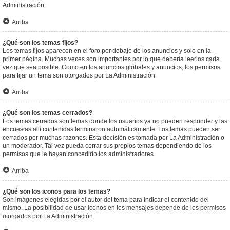
Administración.
Arriba
¿Qué son los temas fijos?
Los temas fijos aparecen en el foro por debajo de los anuncios y solo en la
primer página. Muchas veces son importantes por lo que debería leerlos cada
vez que sea posible. Como en los anuncios globales y anuncios, los permisos
para fijar un tema son otorgados por La Administración.
Arriba
¿Qué son los temas cerrados?
Los temas cerrados son temas donde los usuarios ya no pueden responder y las
encuestas allí contenidas terminaron automáticamente. Los temas pueden ser
cerrados por muchas razones. Esta decisión es tomada por La Administración o
un moderador. Tal vez pueda cerrar sus propios temas dependiendo de los
permisos que le hayan concedido los administradores.
Arriba
¿Qué son los iconos para los temas?
Son imágenes elegidas por el autor del tema para indicar el contenido del
mismo. La posibilidad de usar iconos en los mensajes depende de los permisos
otorgados por La Administración.