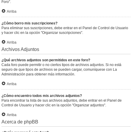
Foro".
Arriba
¿Cómo borro mis suscripciones?
Para eliminar sus suscripciones, debe entrar en el Panel de Control de Usuario
y hacer clic en la opción "Organizar suscripciones".
Arriba
Archivos Adjuntos
¿Qué archivos adjuntos son permitidos en este foro?
Cada foro puede permitir o no ciertos tipos de archivos adjuntos. Si no está
seguro de que tipos de archivos se pueden cargar, comuníquese con La
Administración para obtener más información.
Arriba
¿Cómo encuentro todos mis archivos adjuntos?
Para encontrar la lista de sus archivos adjuntos, debe entrar en el Panel de
Control de Usuario y hacer clic en la opción "Organizar adjuntos".
Arriba
Acerca de phpBB