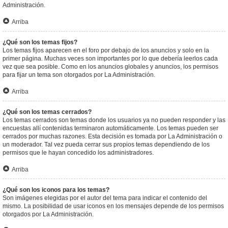
Administración.
Arriba
¿Qué son los temas fijos?
Los temas fijos aparecen en el foro por debajo de los anuncios y solo en la
primer página. Muchas veces son importantes por lo que debería leerlos cada
vez que sea posible. Como en los anuncios globales y anuncios, los permisos
para fijar un tema son otorgados por La Administración.
Arriba
¿Qué son los temas cerrados?
Los temas cerrados son temas donde los usuarios ya no pueden responder y las
encuestas allí contenidas terminaron automáticamente. Los temas pueden ser
cerrados por muchas razones. Esta decisión es tomada por La Administración o
un moderador. Tal vez pueda cerrar sus propios temas dependiendo de los
permisos que le hayan concedido los administradores.
Arriba
¿Qué son los iconos para los temas?
Son imágenes elegidas por el autor del tema para indicar el contenido del
mismo. La posibilidad de usar iconos en los mensajes depende de los permisos
otorgados por La Administración.