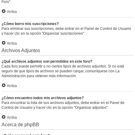
Foro".
Arriba
¿Cómo borro mis suscripciones?
Para eliminar sus suscripciones, debe entrar en el Panel de Control de Usuario
y hacer clic en la opción "Organizar suscripciones".
Arriba
Archivos Adjuntos
¿Qué archivos adjuntos son permitidos en este foro?
Cada foro puede permitir o no ciertos tipos de archivos adjuntos. Si no está
seguro de que tipos de archivos se pueden cargar, comuníquese con La
Administración para obtener más información.
Arriba
¿Cómo encuentro todos mis archivos adjuntos?
Para encontrar la lista de sus archivos adjuntos, debe entrar en el Panel de
Control de Usuario y hacer clic en la opción "Organizar adjuntos".
Arriba
Acerca de phpBB