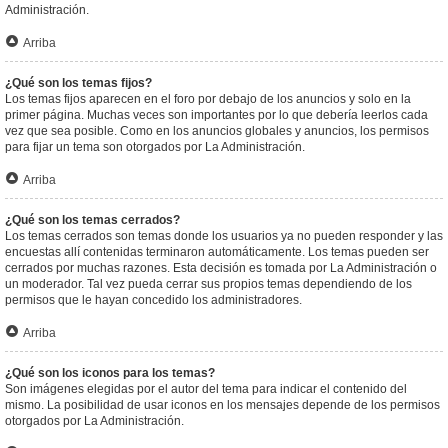
Administración.
Arriba
¿Qué son los temas fijos?
Los temas fijos aparecen en el foro por debajo de los anuncios y solo en la
primer página. Muchas veces son importantes por lo que debería leerlos cada
vez que sea posible. Como en los anuncios globales y anuncios, los permisos
para fijar un tema son otorgados por La Administración.
Arriba
¿Qué son los temas cerrados?
Los temas cerrados son temas donde los usuarios ya no pueden responder y las
encuestas allí contenidas terminaron automáticamente. Los temas pueden ser
cerrados por muchas razones. Esta decisión es tomada por La Administración o
un moderador. Tal vez pueda cerrar sus propios temas dependiendo de los
permisos que le hayan concedido los administradores.
Arriba
¿Qué son los iconos para los temas?
Son imágenes elegidas por el autor del tema para indicar el contenido del
mismo. La posibilidad de usar iconos en los mensajes depende de los permisos
otorgados por La Administración.