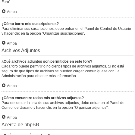
Foro".
Arriba
¿Cómo borro mis suscripciones?
Para eliminar sus suscripciones, debe entrar en el Panel de Control de Usuario
y hacer clic en la opción "Organizar suscripciones".
Arriba
Archivos Adjuntos
¿Qué archivos adjuntos son permitidos en este foro?
Cada foro puede permitir o no ciertos tipos de archivos adjuntos. Si no está
seguro de que tipos de archivos se pueden cargar, comuníquese con La
Administración para obtener más información.
Arriba
¿Cómo encuentro todos mis archivos adjuntos?
Para encontrar la lista de sus archivos adjuntos, debe entrar en el Panel de
Control de Usuario y hacer clic en la opción "Organizar adjuntos".
Arriba
Acerca de phpBB