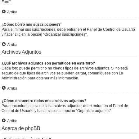
Foro".
Arriba
¿Cómo borro mis suscripciones?
Para eliminar sus suscripciones, debe entrar en el Panel de Control de Usuario
y hacer clic en la opción "Organizar suscripciones".
Arriba
Archivos Adjuntos
¿Qué archivos adjuntos son permitidos en este foro?
Cada foro puede permitir o no ciertos tipos de archivos adjuntos. Si no está
seguro de que tipos de archivos se pueden cargar, comuníquese con La
Administración para obtener más información.
Arriba
¿Cómo encuentro todos mis archivos adjuntos?
Para encontrar la lista de sus archivos adjuntos, debe entrar en el Panel de
Control de Usuario y hacer clic en la opción "Organizar adjuntos".
Arriba
Acerca de phpBB