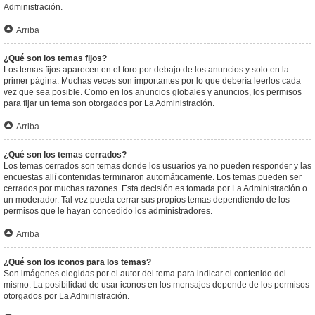
Administración.
Arriba
¿Qué son los temas fijos?
Los temas fijos aparecen en el foro por debajo de los anuncios y solo en la
primer página. Muchas veces son importantes por lo que debería leerlos cada
vez que sea posible. Como en los anuncios globales y anuncios, los permisos
para fijar un tema son otorgados por La Administración.
Arriba
¿Qué son los temas cerrados?
Los temas cerrados son temas donde los usuarios ya no pueden responder y las
encuestas allí contenidas terminaron automáticamente. Los temas pueden ser
cerrados por muchas razones. Esta decisión es tomada por La Administración o
un moderador. Tal vez pueda cerrar sus propios temas dependiendo de los
permisos que le hayan concedido los administradores.
Arriba
¿Qué son los iconos para los temas?
Son imágenes elegidas por el autor del tema para indicar el contenido del
mismo. La posibilidad de usar iconos en los mensajes depende de los permisos
otorgados por La Administración.