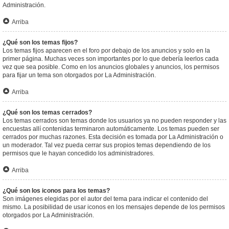
Administración.
Arriba
¿Qué son los temas fijos?
Los temas fijos aparecen en el foro por debajo de los anuncios y solo en la
primer página. Muchas veces son importantes por lo que debería leerlos cada
vez que sea posible. Como en los anuncios globales y anuncios, los permisos
para fijar un tema son otorgados por La Administración.
Arriba
¿Qué son los temas cerrados?
Los temas cerrados son temas donde los usuarios ya no pueden responder y las
encuestas allí contenidas terminaron automáticamente. Los temas pueden ser
cerrados por muchas razones. Esta decisión es tomada por La Administración o
un moderador. Tal vez pueda cerrar sus propios temas dependiendo de los
permisos que le hayan concedido los administradores.
Arriba
¿Qué son los iconos para los temas?
Son imágenes elegidas por el autor del tema para indicar el contenido del
mismo. La posibilidad de usar iconos en los mensajes depende de los permisos
otorgados por La Administración.