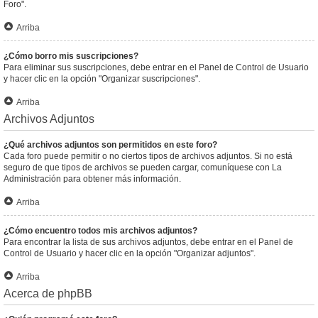
Foro".
Arriba
¿Cómo borro mis suscripciones?
Para eliminar sus suscripciones, debe entrar en el Panel de Control de Usuario
y hacer clic en la opción "Organizar suscripciones".
Arriba
Archivos Adjuntos
¿Qué archivos adjuntos son permitidos en este foro?
Cada foro puede permitir o no ciertos tipos de archivos adjuntos. Si no está
seguro de que tipos de archivos se pueden cargar, comuníquese con La
Administración para obtener más información.
Arriba
¿Cómo encuentro todos mis archivos adjuntos?
Para encontrar la lista de sus archivos adjuntos, debe entrar en el Panel de
Control de Usuario y hacer clic en la opción "Organizar adjuntos".
Arriba
Acerca de phpBB