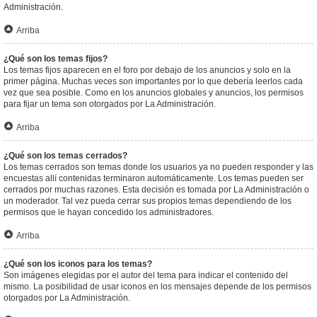
Administración.
Arriba
¿Qué son los temas fijos?
Los temas fijos aparecen en el foro por debajo de los anuncios y solo en la
primer página. Muchas veces son importantes por lo que debería leerlos cada
vez que sea posible. Como en los anuncios globales y anuncios, los permisos
para fijar un tema son otorgados por La Administración.
Arriba
¿Qué son los temas cerrados?
Los temas cerrados son temas donde los usuarios ya no pueden responder y las
encuestas allí contenidas terminaron automáticamente. Los temas pueden ser
cerrados por muchas razones. Esta decisión es tomada por La Administración o
un moderador. Tal vez pueda cerrar sus propios temas dependiendo de los
permisos que le hayan concedido los administradores.
Arriba
¿Qué son los iconos para los temas?
Son imágenes elegidas por el autor del tema para indicar el contenido del
mismo. La posibilidad de usar iconos en los mensajes depende de los permisos
otorgados por La Administración.