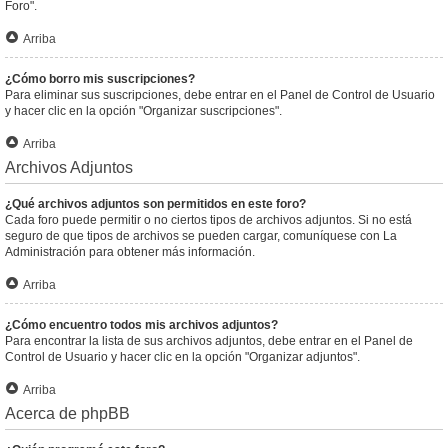
Foro".
Arriba
¿Cómo borro mis suscripciones?
Para eliminar sus suscripciones, debe entrar en el Panel de Control de Usuario
y hacer clic en la opción "Organizar suscripciones".
Arriba
Archivos Adjuntos
¿Qué archivos adjuntos son permitidos en este foro?
Cada foro puede permitir o no ciertos tipos de archivos adjuntos. Si no está
seguro de que tipos de archivos se pueden cargar, comuníquese con La
Administración para obtener más información.
Arriba
¿Cómo encuentro todos mis archivos adjuntos?
Para encontrar la lista de sus archivos adjuntos, debe entrar en el Panel de
Control de Usuario y hacer clic en la opción "Organizar adjuntos".
Arriba
Acerca de phpBB