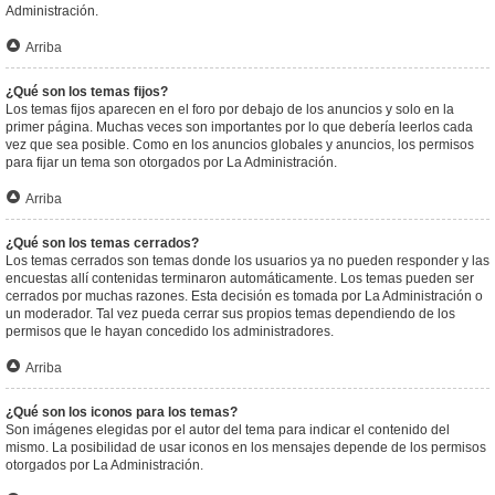
Administración.
Arriba
¿Qué son los temas fijos?
Los temas fijos aparecen en el foro por debajo de los anuncios y solo en la
primer página. Muchas veces son importantes por lo que debería leerlos cada
vez que sea posible. Como en los anuncios globales y anuncios, los permisos
para fijar un tema son otorgados por La Administración.
Arriba
¿Qué son los temas cerrados?
Los temas cerrados son temas donde los usuarios ya no pueden responder y las
encuestas allí contenidas terminaron automáticamente. Los temas pueden ser
cerrados por muchas razones. Esta decisión es tomada por La Administración o
un moderador. Tal vez pueda cerrar sus propios temas dependiendo de los
permisos que le hayan concedido los administradores.
Arriba
¿Qué son los iconos para los temas?
Son imágenes elegidas por el autor del tema para indicar el contenido del
mismo. La posibilidad de usar iconos en los mensajes depende de los permisos
otorgados por La Administración.