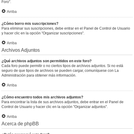
Foro".
Arriba
¿Cómo borro mis suscripciones?
Para eliminar sus suscripciones, debe entrar en el Panel de Control de Usuario
y hacer clic en la opción "Organizar suscripciones".
Arriba
Archivos Adjuntos
¿Qué archivos adjuntos son permitidos en este foro?
Cada foro puede permitir o no ciertos tipos de archivos adjuntos. Si no está
seguro de que tipos de archivos se pueden cargar, comuníquese con La
Administración para obtener más información.
Arriba
¿Cómo encuentro todos mis archivos adjuntos?
Para encontrar la lista de sus archivos adjuntos, debe entrar en el Panel de
Control de Usuario y hacer clic en la opción "Organizar adjuntos".
Arriba
Acerca de phpBB