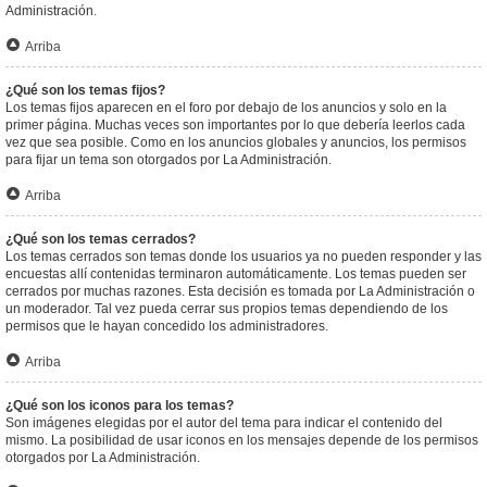
Administración.
Arriba
¿Qué son los temas fijos?
Los temas fijos aparecen en el foro por debajo de los anuncios y solo en la
primer página. Muchas veces son importantes por lo que debería leerlos cada
vez que sea posible. Como en los anuncios globales y anuncios, los permisos
para fijar un tema son otorgados por La Administración.
Arriba
¿Qué son los temas cerrados?
Los temas cerrados son temas donde los usuarios ya no pueden responder y las
encuestas allí contenidas terminaron automáticamente. Los temas pueden ser
cerrados por muchas razones. Esta decisión es tomada por La Administración o
un moderador. Tal vez pueda cerrar sus propios temas dependiendo de los
permisos que le hayan concedido los administradores.
Arriba
¿Qué son los iconos para los temas?
Son imágenes elegidas por el autor del tema para indicar el contenido del
mismo. La posibilidad de usar iconos en los mensajes depende de los permisos
otorgados por La Administración.