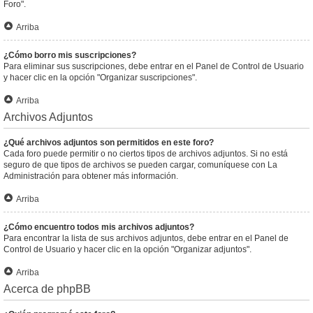
Foro".
Arriba
¿Cómo borro mis suscripciones?
Para eliminar sus suscripciones, debe entrar en el Panel de Control de Usuario
y hacer clic en la opción "Organizar suscripciones".
Arriba
Archivos Adjuntos
¿Qué archivos adjuntos son permitidos en este foro?
Cada foro puede permitir o no ciertos tipos de archivos adjuntos. Si no está
seguro de que tipos de archivos se pueden cargar, comuníquese con La
Administración para obtener más información.
Arriba
¿Cómo encuentro todos mis archivos adjuntos?
Para encontrar la lista de sus archivos adjuntos, debe entrar en el Panel de
Control de Usuario y hacer clic en la opción "Organizar adjuntos".
Arriba
Acerca de phpBB