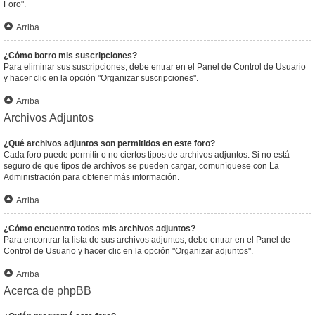
Foro".
Arriba
¿Cómo borro mis suscripciones?
Para eliminar sus suscripciones, debe entrar en el Panel de Control de Usuario
y hacer clic en la opción "Organizar suscripciones".
Arriba
Archivos Adjuntos
¿Qué archivos adjuntos son permitidos en este foro?
Cada foro puede permitir o no ciertos tipos de archivos adjuntos. Si no está
seguro de que tipos de archivos se pueden cargar, comuníquese con La
Administración para obtener más información.
Arriba
¿Cómo encuentro todos mis archivos adjuntos?
Para encontrar la lista de sus archivos adjuntos, debe entrar en el Panel de
Control de Usuario y hacer clic en la opción "Organizar adjuntos".
Arriba
Acerca de phpBB