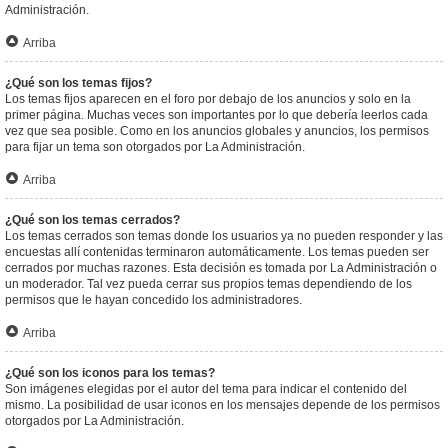
Administración.
Arriba
¿Qué son los temas fijos?
Los temas fijos aparecen en el foro por debajo de los anuncios y solo en la
primer página. Muchas veces son importantes por lo que debería leerlos cada
vez que sea posible. Como en los anuncios globales y anuncios, los permisos
para fijar un tema son otorgados por La Administración.
Arriba
¿Qué son los temas cerrados?
Los temas cerrados son temas donde los usuarios ya no pueden responder y las
encuestas allí contenidas terminaron automáticamente. Los temas pueden ser
cerrados por muchas razones. Esta decisión es tomada por La Administración o
un moderador. Tal vez pueda cerrar sus propios temas dependiendo de los
permisos que le hayan concedido los administradores.
Arriba
¿Qué son los iconos para los temas?
Son imágenes elegidas por el autor del tema para indicar el contenido del
mismo. La posibilidad de usar iconos en los mensajes depende de los permisos
otorgados por La Administración.