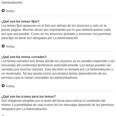
Administración.
Arriba
¿Qué son los temas fijos?
Los temas fijos aparecen en el foro por debajo de los anuncios y solo en la
primer página. Muchas veces son importantes por lo que debería leerlos cada
vez que sea posible. Como en los anuncios globales y anuncios, los permisos
para fijar un tema son otorgados por La Administración.
Arriba
¿Qué son los temas cerrados?
Los temas cerrados son temas donde los usuarios ya no pueden responder y las
encuestas allí contenidas terminaron automáticamente. Los temas pueden ser
cerrados por muchas razones. Esta decisión es tomada por La Administración o
un moderador. Tal vez pueda cerrar sus propios temas dependiendo de los
permisos que le hayan concedido los administradores.
Arriba
¿Qué son los iconos para los temas?
Son imágenes elegidas por el autor del tema para indicar el contenido del
mismo. La posibilidad de usar iconos en los mensajes depende de los permisos
otorgados por La Administración.