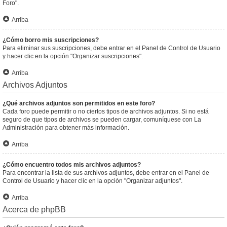
Foro".
Arriba
¿Cómo borro mis suscripciones?
Para eliminar sus suscripciones, debe entrar en el Panel de Control de Usuario
y hacer clic en la opción "Organizar suscripciones".
Arriba
Archivos Adjuntos
¿Qué archivos adjuntos son permitidos en este foro?
Cada foro puede permitir o no ciertos tipos de archivos adjuntos. Si no está
seguro de que tipos de archivos se pueden cargar, comuníquese con La
Administración para obtener más información.
Arriba
¿Cómo encuentro todos mis archivos adjuntos?
Para encontrar la lista de sus archivos adjuntos, debe entrar en el Panel de
Control de Usuario y hacer clic en la opción "Organizar adjuntos".
Arriba
Acerca de phpBB