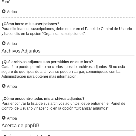
Foro".
Arriba
¿Cómo borro mis suscripciones?
Para eliminar sus suscripciones, debe entrar en el Panel de Control de Usuario
y hacer clic en la opción "Organizar suscripciones".
Arriba
Archivos Adjuntos
¿Qué archivos adjuntos son permitidos en este foro?
Cada foro puede permitir o no ciertos tipos de archivos adjuntos. Si no está
seguro de que tipos de archivos se pueden cargar, comuníquese con La
Administración para obtener más información.
Arriba
¿Cómo encuentro todos mis archivos adjuntos?
Para encontrar la lista de sus archivos adjuntos, debe entrar en el Panel de
Control de Usuario y hacer clic en la opción "Organizar adjuntos".
Arriba
Acerca de phpBB