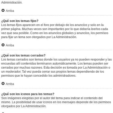
Administración.
Arriba
¿Qué son los temas fijos?
Los temas fijos aparecen en el foro por debajo de los anuncios y solo en la
primer página. Muchas veces son importantes por lo que debería leerlos cada
vez que sea posible. Como en los anuncios globales y anuncios, los permisos
para fijar un tema son otorgados por La Administración.
Arriba
¿Qué son los temas cerrados?
Los temas cerrados son temas donde los usuarios ya no pueden responder y las
encuestas allí contenidas terminaron automáticamente. Los temas pueden ser
cerrados por muchas razones. Esta decisión es tomada por La Administración o
un moderador. Tal vez pueda cerrar sus propios temas dependiendo de los
permisos que le hayan concedido los administradores.
Arriba
¿Qué son los iconos para los temas?
Son imágenes elegidas por el autor del tema para indicar el contenido del
mismo. La posibilidad de usar iconos en los mensajes depende de los permisos
otorgados por La Administración.