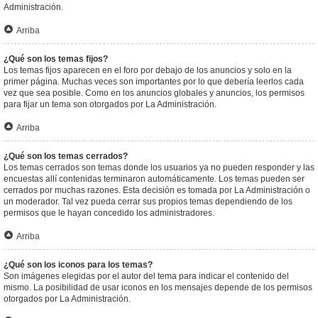
Administración.
Arriba
¿Qué son los temas fijos?
Los temas fijos aparecen en el foro por debajo de los anuncios y solo en la
primer página. Muchas veces son importantes por lo que debería leerlos cada
vez que sea posible. Como en los anuncios globales y anuncios, los permisos
para fijar un tema son otorgados por La Administración.
Arriba
¿Qué son los temas cerrados?
Los temas cerrados son temas donde los usuarios ya no pueden responder y las
encuestas allí contenidas terminaron automáticamente. Los temas pueden ser
cerrados por muchas razones. Esta decisión es tomada por La Administración o
un moderador. Tal vez pueda cerrar sus propios temas dependiendo de los
permisos que le hayan concedido los administradores.
Arriba
¿Qué son los iconos para los temas?
Son imágenes elegidas por el autor del tema para indicar el contenido del
mismo. La posibilidad de usar iconos en los mensajes depende de los permisos
otorgados por La Administración.