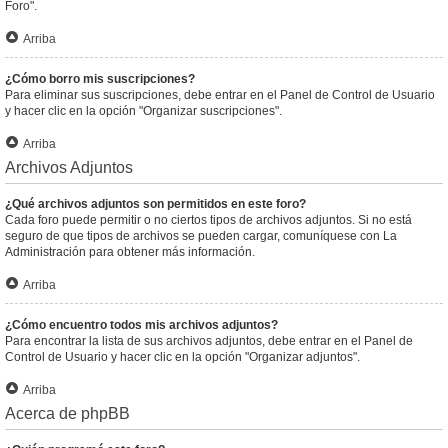
Foro".
Arriba
¿Cómo borro mis suscripciones?
Para eliminar sus suscripciones, debe entrar en el Panel de Control de Usuario
y hacer clic en la opción "Organizar suscripciones".
Arriba
Archivos Adjuntos
¿Qué archivos adjuntos son permitidos en este foro?
Cada foro puede permitir o no ciertos tipos de archivos adjuntos. Si no está
seguro de que tipos de archivos se pueden cargar, comuníquese con La
Administración para obtener más información.
Arriba
¿Cómo encuentro todos mis archivos adjuntos?
Para encontrar la lista de sus archivos adjuntos, debe entrar en el Panel de
Control de Usuario y hacer clic en la opción "Organizar adjuntos".
Arriba
Acerca de phpBB