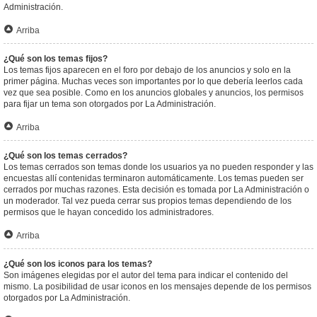
Administración.
Arriba
¿Qué son los temas fijos?
Los temas fijos aparecen en el foro por debajo de los anuncios y solo en la
primer página. Muchas veces son importantes por lo que debería leerlos cada
vez que sea posible. Como en los anuncios globales y anuncios, los permisos
para fijar un tema son otorgados por La Administración.
Arriba
¿Qué son los temas cerrados?
Los temas cerrados son temas donde los usuarios ya no pueden responder y las
encuestas allí contenidas terminaron automáticamente. Los temas pueden ser
cerrados por muchas razones. Esta decisión es tomada por La Administración o
un moderador. Tal vez pueda cerrar sus propios temas dependiendo de los
permisos que le hayan concedido los administradores.
Arriba
¿Qué son los iconos para los temas?
Son imágenes elegidas por el autor del tema para indicar el contenido del
mismo. La posibilidad de usar iconos en los mensajes depende de los permisos
otorgados por La Administración.