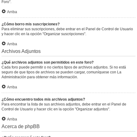
Foro".
Arriba
¿Cómo borro mis suscripciones?
Para eliminar sus suscripciones, debe entrar en el Panel de Control de Usuario
y hacer clic en la opción "Organizar suscripciones".
Arriba
Archivos Adjuntos
¿Qué archivos adjuntos son permitidos en este foro?
Cada foro puede permitir o no ciertos tipos de archivos adjuntos. Si no está
seguro de que tipos de archivos se pueden cargar, comuníquese con La
Administración para obtener más información.
Arriba
¿Cómo encuentro todos mis archivos adjuntos?
Para encontrar la lista de sus archivos adjuntos, debe entrar en el Panel de
Control de Usuario y hacer clic en la opción "Organizar adjuntos".
Arriba
Acerca de phpBB