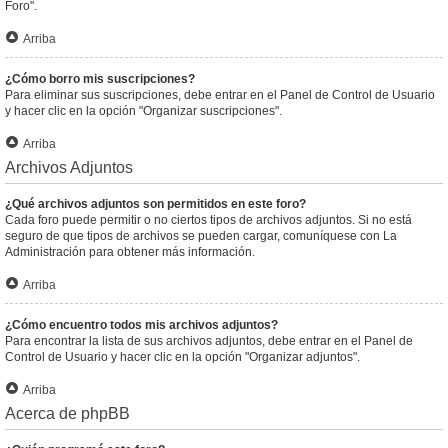
Foro".
Arriba
¿Cómo borro mis suscripciones?
Para eliminar sus suscripciones, debe entrar en el Panel de Control de Usuario
y hacer clic en la opción "Organizar suscripciones".
Arriba
Archivos Adjuntos
¿Qué archivos adjuntos son permitidos en este foro?
Cada foro puede permitir o no ciertos tipos de archivos adjuntos. Si no está
seguro de que tipos de archivos se pueden cargar, comuníquese con La
Administración para obtener más información.
Arriba
¿Cómo encuentro todos mis archivos adjuntos?
Para encontrar la lista de sus archivos adjuntos, debe entrar en el Panel de
Control de Usuario y hacer clic en la opción "Organizar adjuntos".
Arriba
Acerca de phpBB