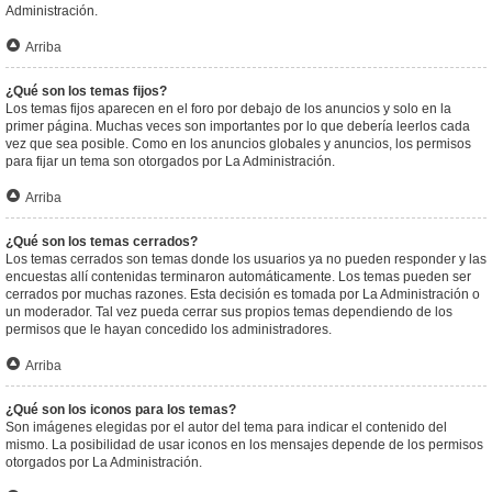
Administración.
Arriba
¿Qué son los temas fijos?
Los temas fijos aparecen en el foro por debajo de los anuncios y solo en la
primer página. Muchas veces son importantes por lo que debería leerlos cada
vez que sea posible. Como en los anuncios globales y anuncios, los permisos
para fijar un tema son otorgados por La Administración.
Arriba
¿Qué son los temas cerrados?
Los temas cerrados son temas donde los usuarios ya no pueden responder y las
encuestas allí contenidas terminaron automáticamente. Los temas pueden ser
cerrados por muchas razones. Esta decisión es tomada por La Administración o
un moderador. Tal vez pueda cerrar sus propios temas dependiendo de los
permisos que le hayan concedido los administradores.
Arriba
¿Qué son los iconos para los temas?
Son imágenes elegidas por el autor del tema para indicar el contenido del
mismo. La posibilidad de usar iconos en los mensajes depende de los permisos
otorgados por La Administración.