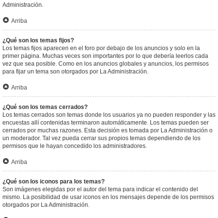
Administración.
Arriba
¿Qué son los temas fijos?
Los temas fijos aparecen en el foro por debajo de los anuncios y solo en la
primer página. Muchas veces son importantes por lo que debería leerlos cada
vez que sea posible. Como en los anuncios globales y anuncios, los permisos
para fijar un tema son otorgados por La Administración.
Arriba
¿Qué son los temas cerrados?
Los temas cerrados son temas donde los usuarios ya no pueden responder y las
encuestas allí contenidas terminaron automáticamente. Los temas pueden ser
cerrados por muchas razones. Esta decisión es tomada por La Administración o
un moderador. Tal vez pueda cerrar sus propios temas dependiendo de los
permisos que le hayan concedido los administradores.
Arriba
¿Qué son los iconos para los temas?
Son imágenes elegidas por el autor del tema para indicar el contenido del
mismo. La posibilidad de usar iconos en los mensajes depende de los permisos
otorgados por La Administración.