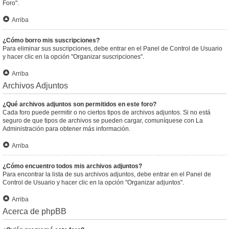
Foro".
Arriba
¿Cómo borro mis suscripciones?
Para eliminar sus suscripciones, debe entrar en el Panel de Control de Usuario
y hacer clic en la opción "Organizar suscripciones".
Arriba
Archivos Adjuntos
¿Qué archivos adjuntos son permitidos en este foro?
Cada foro puede permitir o no ciertos tipos de archivos adjuntos. Si no está
seguro de que tipos de archivos se pueden cargar, comuníquese con La
Administración para obtener más información.
Arriba
¿Cómo encuentro todos mis archivos adjuntos?
Para encontrar la lista de sus archivos adjuntos, debe entrar en el Panel de
Control de Usuario y hacer clic en la opción "Organizar adjuntos".
Arriba
Acerca de phpBB