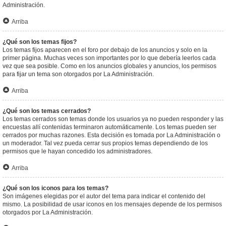
Administración.
Arriba
¿Qué son los temas fijos?
Los temas fijos aparecen en el foro por debajo de los anuncios y solo en la
primer página. Muchas veces son importantes por lo que debería leerlos cada
vez que sea posible. Como en los anuncios globales y anuncios, los permisos
para fijar un tema son otorgados por La Administración.
Arriba
¿Qué son los temas cerrados?
Los temas cerrados son temas donde los usuarios ya no pueden responder y las
encuestas allí contenidas terminaron automáticamente. Los temas pueden ser
cerrados por muchas razones. Esta decisión es tomada por La Administración o
un moderador. Tal vez pueda cerrar sus propios temas dependiendo de los
permisos que le hayan concedido los administradores.
Arriba
¿Qué son los iconos para los temas?
Son imágenes elegidas por el autor del tema para indicar el contenido del
mismo. La posibilidad de usar iconos en los mensajes depende de los permisos
otorgados por La Administración.