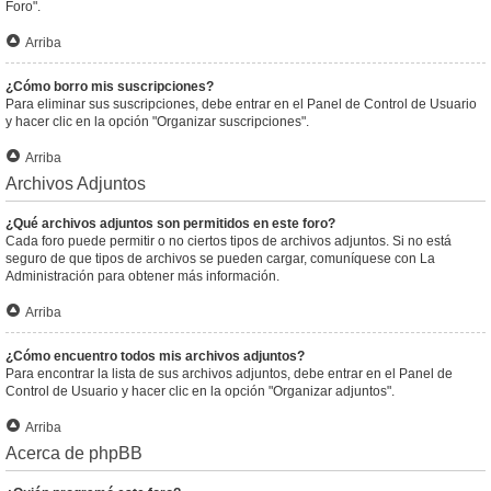
Foro".
Arriba
¿Cómo borro mis suscripciones?
Para eliminar sus suscripciones, debe entrar en el Panel de Control de Usuario
y hacer clic en la opción "Organizar suscripciones".
Arriba
Archivos Adjuntos
¿Qué archivos adjuntos son permitidos en este foro?
Cada foro puede permitir o no ciertos tipos de archivos adjuntos. Si no está
seguro de que tipos de archivos se pueden cargar, comuníquese con La
Administración para obtener más información.
Arriba
¿Cómo encuentro todos mis archivos adjuntos?
Para encontrar la lista de sus archivos adjuntos, debe entrar en el Panel de
Control de Usuario y hacer clic en la opción "Organizar adjuntos".
Arriba
Acerca de phpBB