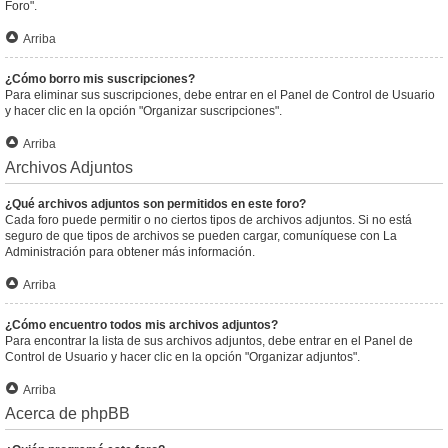
Foro".
Arriba
¿Cómo borro mis suscripciones?
Para eliminar sus suscripciones, debe entrar en el Panel de Control de Usuario
y hacer clic en la opción "Organizar suscripciones".
Arriba
Archivos Adjuntos
¿Qué archivos adjuntos son permitidos en este foro?
Cada foro puede permitir o no ciertos tipos de archivos adjuntos. Si no está
seguro de que tipos de archivos se pueden cargar, comuníquese con La
Administración para obtener más información.
Arriba
¿Cómo encuentro todos mis archivos adjuntos?
Para encontrar la lista de sus archivos adjuntos, debe entrar en el Panel de
Control de Usuario y hacer clic en la opción "Organizar adjuntos".
Arriba
Acerca de phpBB