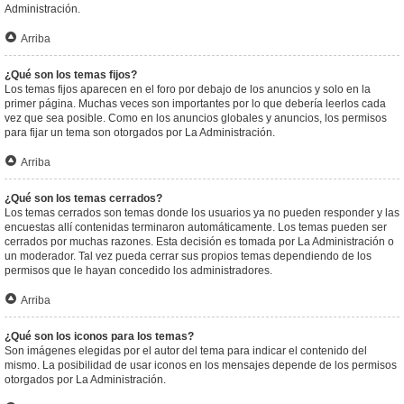
Administración.
Arriba
¿Qué son los temas fijos?
Los temas fijos aparecen en el foro por debajo de los anuncios y solo en la
primer página. Muchas veces son importantes por lo que debería leerlos cada
vez que sea posible. Como en los anuncios globales y anuncios, los permisos
para fijar un tema son otorgados por La Administración.
Arriba
¿Qué son los temas cerrados?
Los temas cerrados son temas donde los usuarios ya no pueden responder y las
encuestas allí contenidas terminaron automáticamente. Los temas pueden ser
cerrados por muchas razones. Esta decisión es tomada por La Administración o
un moderador. Tal vez pueda cerrar sus propios temas dependiendo de los
permisos que le hayan concedido los administradores.
Arriba
¿Qué son los iconos para los temas?
Son imágenes elegidas por el autor del tema para indicar el contenido del
mismo. La posibilidad de usar iconos en los mensajes depende de los permisos
otorgados por La Administración.