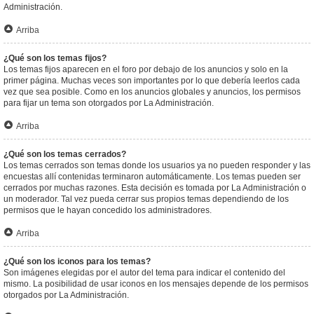
Administración.
Arriba
¿Qué son los temas fijos?
Los temas fijos aparecen en el foro por debajo de los anuncios y solo en la
primer página. Muchas veces son importantes por lo que debería leerlos cada
vez que sea posible. Como en los anuncios globales y anuncios, los permisos
para fijar un tema son otorgados por La Administración.
Arriba
¿Qué son los temas cerrados?
Los temas cerrados son temas donde los usuarios ya no pueden responder y las
encuestas allí contenidas terminaron automáticamente. Los temas pueden ser
cerrados por muchas razones. Esta decisión es tomada por La Administración o
un moderador. Tal vez pueda cerrar sus propios temas dependiendo de los
permisos que le hayan concedido los administradores.
Arriba
¿Qué son los iconos para los temas?
Son imágenes elegidas por el autor del tema para indicar el contenido del
mismo. La posibilidad de usar iconos en los mensajes depende de los permisos
otorgados por La Administración.