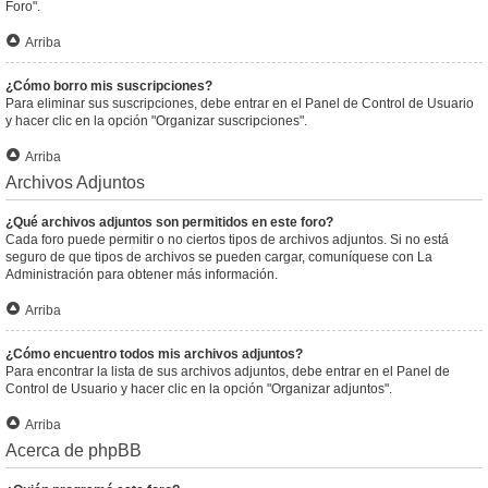
Foro".
Arriba
¿Cómo borro mis suscripciones?
Para eliminar sus suscripciones, debe entrar en el Panel de Control de Usuario
y hacer clic en la opción "Organizar suscripciones".
Arriba
Archivos Adjuntos
¿Qué archivos adjuntos son permitidos en este foro?
Cada foro puede permitir o no ciertos tipos de archivos adjuntos. Si no está
seguro de que tipos de archivos se pueden cargar, comuníquese con La
Administración para obtener más información.
Arriba
¿Cómo encuentro todos mis archivos adjuntos?
Para encontrar la lista de sus archivos adjuntos, debe entrar en el Panel de
Control de Usuario y hacer clic en la opción "Organizar adjuntos".
Arriba
Acerca de phpBB