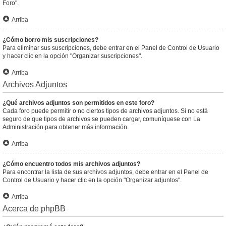
Foro".
Arriba
¿Cómo borro mis suscripciones?
Para eliminar sus suscripciones, debe entrar en el Panel de Control de Usuario
y hacer clic en la opción "Organizar suscripciones".
Arriba
Archivos Adjuntos
¿Qué archivos adjuntos son permitidos en este foro?
Cada foro puede permitir o no ciertos tipos de archivos adjuntos. Si no está
seguro de que tipos de archivos se pueden cargar, comuníquese con La
Administración para obtener más información.
Arriba
¿Cómo encuentro todos mis archivos adjuntos?
Para encontrar la lista de sus archivos adjuntos, debe entrar en el Panel de
Control de Usuario y hacer clic en la opción "Organizar adjuntos".
Arriba
Acerca de phpBB