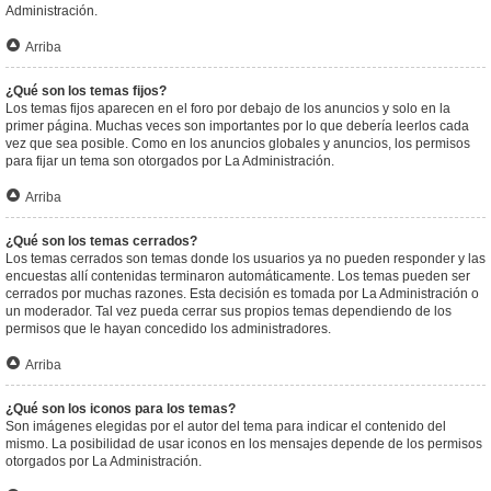
Administración.
Arriba
¿Qué son los temas fijos?
Los temas fijos aparecen en el foro por debajo de los anuncios y solo en la
primer página. Muchas veces son importantes por lo que debería leerlos cada
vez que sea posible. Como en los anuncios globales y anuncios, los permisos
para fijar un tema son otorgados por La Administración.
Arriba
¿Qué son los temas cerrados?
Los temas cerrados son temas donde los usuarios ya no pueden responder y las
encuestas allí contenidas terminaron automáticamente. Los temas pueden ser
cerrados por muchas razones. Esta decisión es tomada por La Administración o
un moderador. Tal vez pueda cerrar sus propios temas dependiendo de los
permisos que le hayan concedido los administradores.
Arriba
¿Qué son los iconos para los temas?
Son imágenes elegidas por el autor del tema para indicar el contenido del
mismo. La posibilidad de usar iconos en los mensajes depende de los permisos
otorgados por La Administración.