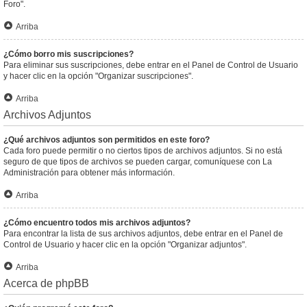
Foro".
Arriba
¿Cómo borro mis suscripciones?
Para eliminar sus suscripciones, debe entrar en el Panel de Control de Usuario
y hacer clic en la opción "Organizar suscripciones".
Arriba
Archivos Adjuntos
¿Qué archivos adjuntos son permitidos en este foro?
Cada foro puede permitir o no ciertos tipos de archivos adjuntos. Si no está
seguro de que tipos de archivos se pueden cargar, comuníquese con La
Administración para obtener más información.
Arriba
¿Cómo encuentro todos mis archivos adjuntos?
Para encontrar la lista de sus archivos adjuntos, debe entrar en el Panel de
Control de Usuario y hacer clic en la opción "Organizar adjuntos".
Arriba
Acerca de phpBB