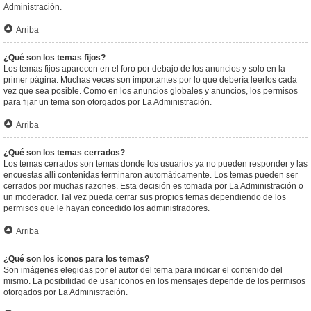
Administración.
Arriba
¿Qué son los temas fijos?
Los temas fijos aparecen en el foro por debajo de los anuncios y solo en la
primer página. Muchas veces son importantes por lo que debería leerlos cada
vez que sea posible. Como en los anuncios globales y anuncios, los permisos
para fijar un tema son otorgados por La Administración.
Arriba
¿Qué son los temas cerrados?
Los temas cerrados son temas donde los usuarios ya no pueden responder y las
encuestas allí contenidas terminaron automáticamente. Los temas pueden ser
cerrados por muchas razones. Esta decisión es tomada por La Administración o
un moderador. Tal vez pueda cerrar sus propios temas dependiendo de los
permisos que le hayan concedido los administradores.
Arriba
¿Qué son los iconos para los temas?
Son imágenes elegidas por el autor del tema para indicar el contenido del
mismo. La posibilidad de usar iconos en los mensajes depende de los permisos
otorgados por La Administración.