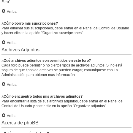
Foro".
Arriba
¿Cómo borro mis suscripciones?
Para eliminar sus suscripciones, debe entrar en el Panel de Control de Usuario
y hacer clic en la opción "Organizar suscripciones".
Arriba
Archivos Adjuntos
¿Qué archivos adjuntos son permitidos en este foro?
Cada foro puede permitir o no ciertos tipos de archivos adjuntos. Si no está
seguro de que tipos de archivos se pueden cargar, comuníquese con La
Administración para obtener más información.
Arriba
¿Cómo encuentro todos mis archivos adjuntos?
Para encontrar la lista de sus archivos adjuntos, debe entrar en el Panel de
Control de Usuario y hacer clic en la opción "Organizar adjuntos".
Arriba
Acerca de phpBB