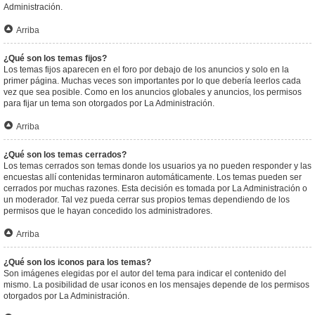
Administración.
Arriba
¿Qué son los temas fijos?
Los temas fijos aparecen en el foro por debajo de los anuncios y solo en la
primer página. Muchas veces son importantes por lo que debería leerlos cada
vez que sea posible. Como en los anuncios globales y anuncios, los permisos
para fijar un tema son otorgados por La Administración.
Arriba
¿Qué son los temas cerrados?
Los temas cerrados son temas donde los usuarios ya no pueden responder y las
encuestas allí contenidas terminaron automáticamente. Los temas pueden ser
cerrados por muchas razones. Esta decisión es tomada por La Administración o
un moderador. Tal vez pueda cerrar sus propios temas dependiendo de los
permisos que le hayan concedido los administradores.
Arriba
¿Qué son los iconos para los temas?
Son imágenes elegidas por el autor del tema para indicar el contenido del
mismo. La posibilidad de usar iconos en los mensajes depende de los permisos
otorgados por La Administración.